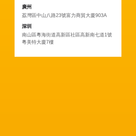
廣州
荔灣區中山八路23號富力商貿大廈903A
深圳
南山區粵海街道高新區社區高新南七道1號
粵美特大廈7樓