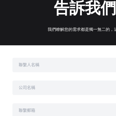
告訴我們
我們瞭解您的需求都是獨一無二的，