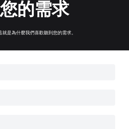
您的需求
這就是為什麼我們喜歡聽到您的需求。