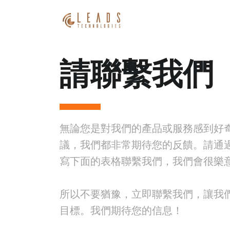
請聯繫我們
無論您是對我們的產品或服務感到好
議，我們都非常期待您的反饋。請通
寫下面的表格聯繫我們，我們會很樂
所以不要猶豫，立即聯繫我們，讓我
目標。我們期待您的信息！