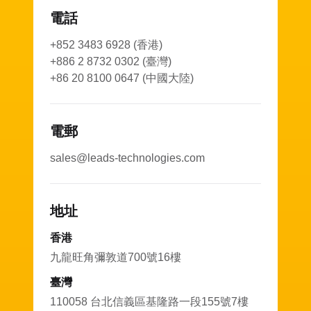
電話
+852 3483 6928 (香港)
+886 2 8732 0302 (臺灣)
+86 20 8100 0647 (中國大陸)
電郵
sales@leads-technologies.com
地址
香港
九龍旺角彌敦道700號16樓
臺灣
110058 台北信義區基隆路一段155號7樓