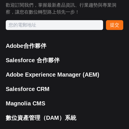
歡迎訂閱我們，掌握最新產品資訊、行業趨勢與專業洞
察，讓您在數位轉型路上領先一步！
提交
Adobe合作夥伴
Salesforce 合作夥伴
Adobe Experience Manager (AEM)
Salesforce CRM
Magnolia CMS
數位資產管理（DAM）系統