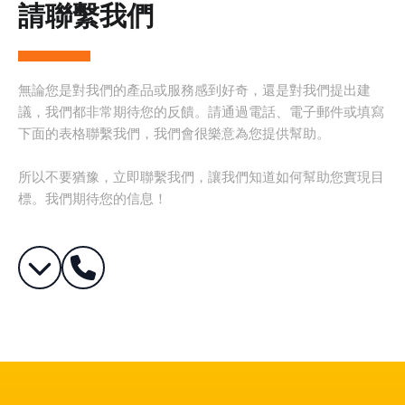
請聯繫我們
無論您是對我們的產品或服務感到好奇，還是對我們提出建
議，我們都非常期待您的反饋。請通過電話、電子郵件或填寫
下面的表格聯繫我們，我們會很樂意為您提供幫助。
所以不要猶豫，立即聯繫我們，讓我們知道如何幫助您實現目
標。我們期待您的信息！