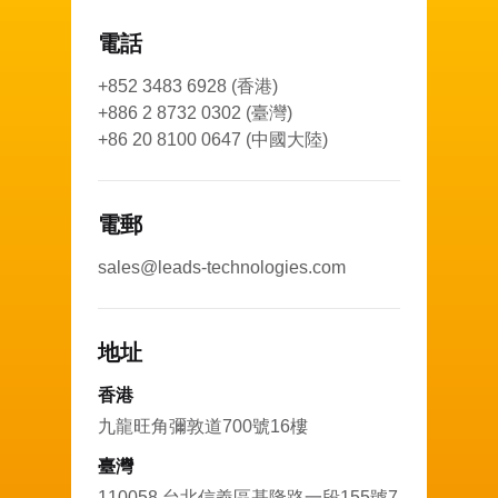
電話
+852 3483 6928 (香港)
+886 2 8732 0302 (臺灣)
+86 20 8100 0647 (中國大陸)
電郵
sales@leads-technologies.com
地址
香港
九龍旺角彌敦道700號16樓
臺灣
110058 台北信義區基隆路一段155號7