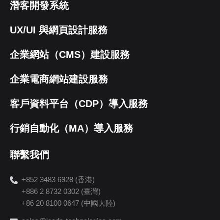
潛客開發系統
UX/UI 與網頁設計服務
企業網站（CMS）建設服務
企業電商網站建設服務
客戶資料平台（CDP）導入服務
行銷自動化（MA）導入服務
聯繫我們
+852 3483 6928 (香港)
+886 2 8732 0302 (臺灣)
+86 20 8100 0647 (中國大陸)