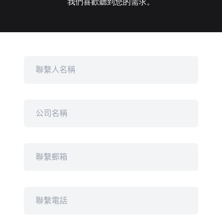
我們喜歡聽到您的需求。