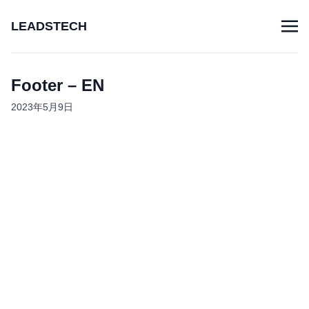
LEADSTECH
Footer – EN
2023年5月9日