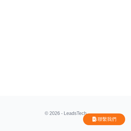
© 2026 - LeadsTech
聯繫我們