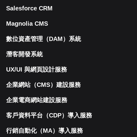
Salesforce CRM
Magnolia CMS
數位資產管理（DAM）系統
潛客開發系統
UX/UI 與網頁設計服務
企業網站（CMS）建設服務
企業電商網站建設服務
客戶資料平台（CDP）導入服務
行銷自動化（MA）導入服務