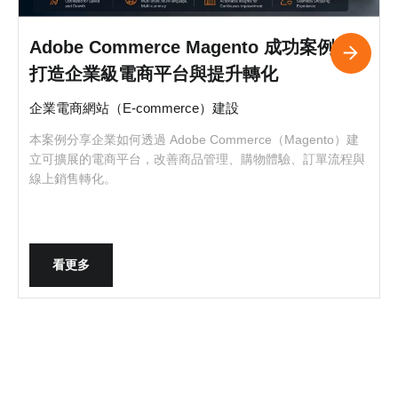
Adobe Commerce Magento 成功案例｜
打造企業級電商平台與提升轉化
企業電商網站（E-commerce）建設
本案例分享企業如何透過 Adobe Commerce（Magento）建
立可擴展的電商平台，改善商品管理、購物體驗、訂單流程與
線上銷售轉化。
看更多