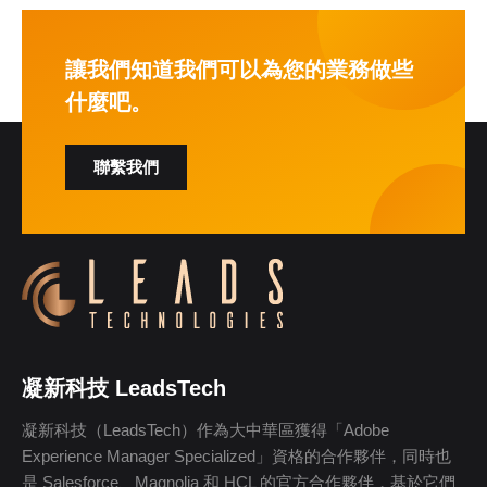
讓我們知道我們可以為您的業務做些
什麼吧。
聯繫我們
凝新科技 LeadsTech
凝新科技（LeadsTech）作為大中華區獲得「Adobe
Experience Manager Specialized」資格的合作夥伴，同時也
是 Salesforce、Magnolia 和 HCL 的官方合作夥伴，基於它們