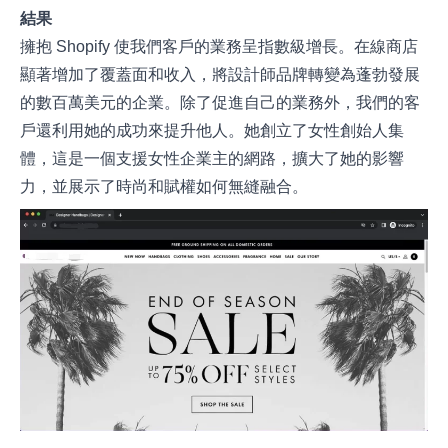
結果
擁抱 Shopify 使我們客戶的業務呈指數級增長。在線商店
顯著增加了覆蓋面和收入，將設計師品牌轉變為蓬勃發展
的數百萬美元的企業。除了促進自己的業務外，我們的客
戶還利用她的成功來提升他人。她創立了女性創始人集
體，這是一個支援女性企業主的網路，擴大了她的影響
力，並展示了時尚和賦權如何無縫融合。