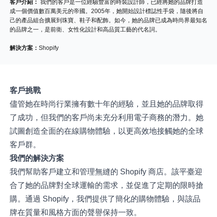
客戶介紹：
我們的客戶是一位經驗豐富的時裝設計師，已經將她的品牌打造
成一個價值數百萬美元的帝國。2005年，她開始設計標誌性手袋，隨後將自
己的產品組合擴展到珠寶、鞋子和配飾。如今，她的品牌已成為時尚界最知名
的品牌之一，是前衛、女性化設計和高品質工藝的代名詞。
解決方案：
Shopify
客戶挑戰
儘管她在時尚行業擁有數十年的經驗，並且她的品牌取得
了成功，但我們的客戶尚未充分利用電子商務的潛力。她
試圖創造全面的在線購物體驗，以更高效地接觸她的全球
客戶群。
我們的解決方案
我們幫助客戶建立和管理無縫的 Shopify 商店。該平臺迎
合了她的品牌對全球運輸的需求，並促進了定期的限時搶
購。通過 Shopify，我們提供了簡化的購物體驗，與該品
牌在質量和風格方面的聲譽保持一致。