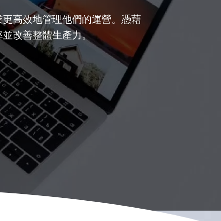
業更高效地管理他們的運營。憑藉
率並改善整體生產力。