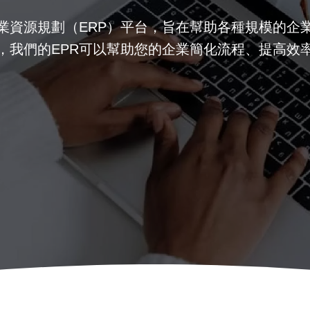
企業資源規劃（ERP）平台，旨在幫助各種規模的企
，我們的EPR可以幫助您的企業簡化流程、提高效