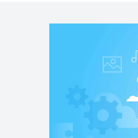
我們提供基於雲端
高級工程師以高安