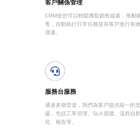
客戶關係管理
CRM使您可以輕鬆獲取銷售線索，推動
售，自動執行日常任務並與客戶進行有
溝通。
服務台服務
通過多個管道，我們為客戶提供統一的
援，包括工單管理、SLA 跟蹤、流程自
化、報告等。