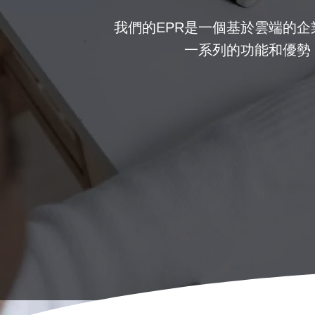
我們的EPR是一個基於雲端的
一系列的功能和優勢