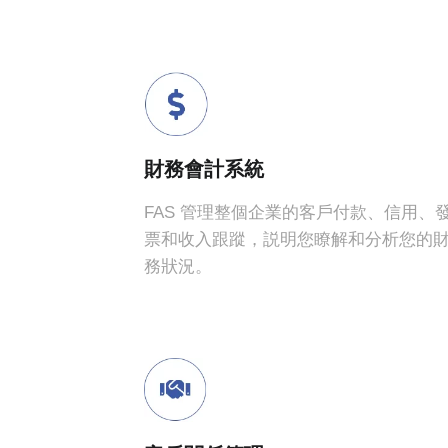
財務會計系統
FAS 管理整個企業的客戶付款、信用、
票和收入跟蹤，説明您瞭解和分析您的
務狀況。