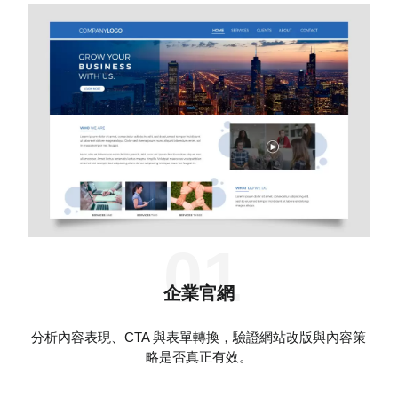
01
企業官網
分析內容表現、CTA 與表單轉換，驗證網站改版與內容策
略是否真正有效。