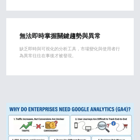
無法即時掌握關鍵趨勢與異常
缺乏即時與可視化的分析工具，市場變化與使用者行
為異常往往在事後才被發現。