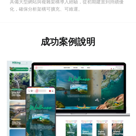
具備大型網站與複雜架構導入經驗，從初期建置到持續優
化，確保分析架構可擴充、可維運。
成功案例說明