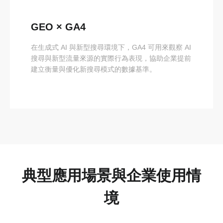
GEO × GA4
在生成式 AI 與新型搜尋環境下，GA4 可用來觀察 AI
搜尋與新型流量來源的實際行為表現，協助企業提前
建立衡量與優化新搜尋模式的數據基準。
典型應用場景與企業使用情
境