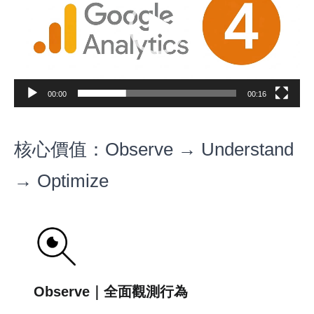
放
器
00:00
00:16
核心價值：Observe → Understand
→ Optimize
Observe｜全面觀測行為