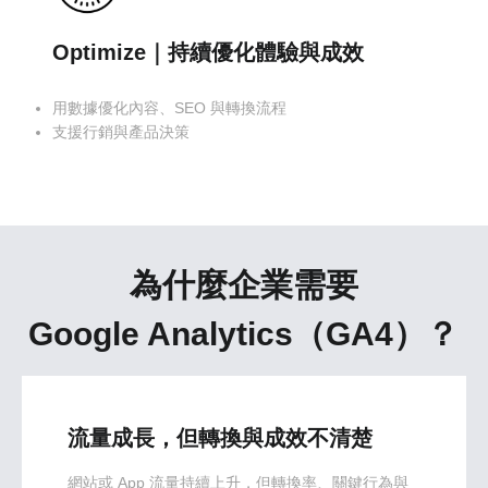
Optimize｜持續優化體驗與成效
用數據優化內容、SEO 與轉換流程
支援行銷與產品決策
為什麼企業需要
Google Analytics（GA4）？
流量成長，但轉換與成效不清楚
網站或 App 流量持續上升，但轉換率、關鍵行為與