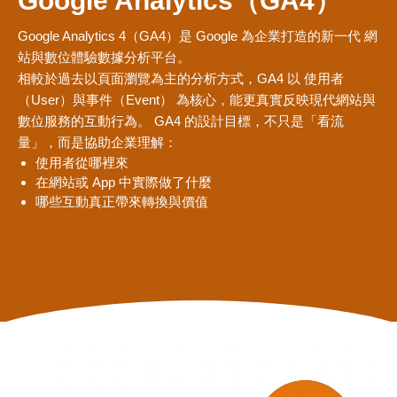
Google Analytics（GA4）
Google Analytics 4（GA4）是 Google 為企業打造的新一代 網
站與數位體驗數據分析平台。
相較於過去以頁面瀏覽為主的分析方式，GA4 以 使用者
（User）與事件（Event） 為核心，能更真實反映現代網站與
數位服務的互動行為。 GA4 的設計目標，不只是「看流
量」，而是協助企業理解：
使用者從哪裡來
在網站或 App 中實際做了什麼
哪些互動真正帶來轉換與價值
视
频
播