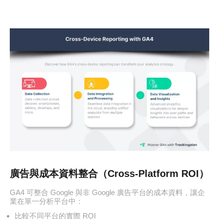
廣告與成本資料整合（Cross-Platform ROI）
GA4 可整合 Google 與非 Google 廣告平台的成本資料，讓企
業在單一分析平台中：
比較不同平台的實際 ROI