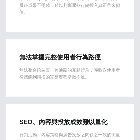
最終成果不明確，難以判斷哪些行銷投入真正帶來價
值。
無法掌握完整使用者行為路徑
無法整合跨裝置、跨通路的互動行為，導致對使用者
從接觸到轉換的完整歷程掌握不足。
SEO、內容與投放成效難以量化
行銷活動、內容策略與廣告投放之間缺乏一致的衡量