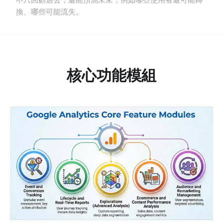
換、哪些可能流失。
核心功能模組