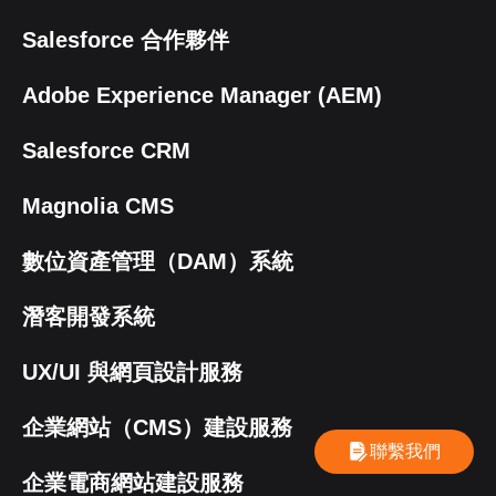
Salesforce 合作夥伴
Adobe Experience Manager (AEM)
Salesforce CRM
Magnolia CMS
數位資產管理（DAM）系統
潛客開發系統
UX/UI 與網頁設計服務
企業網站（CMS）建設服務
聯繫我們
企業電商網站建設服務