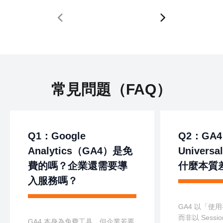
常見問題（FAQ）
Q1：Google
Q2：GA
Analytics（GA4）是免
Universa
費的嗎？企業還需要導
什麼本質
入服務嗎？
GA4 以「使
而非以 Sess
GA4 本身為免費工具，但企業若要