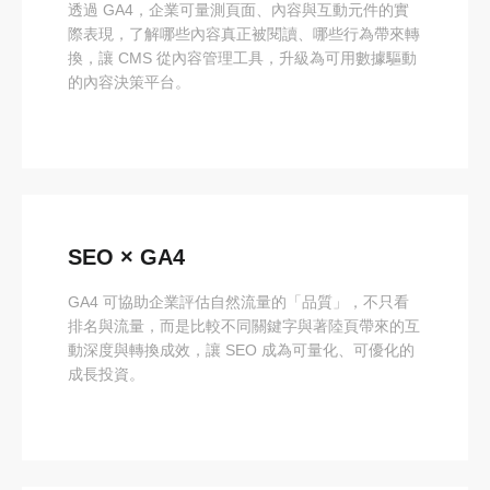
透過 GA4，企業可量測頁面、內容與互動元件的實
際表現，了解哪些內容真正被閱讀、哪些行為帶來轉
換，讓 CMS 從內容管理工具，升級為可用數據驅動
的內容決策平台。
SEO × GA4
GA4 可協助企業評估自然流量的「品質」，不只看
排名與流量，而是比較不同關鍵字與著陸頁帶來的互
動深度與轉換成效，讓 SEO 成為可量化、可優化的
成長投資。