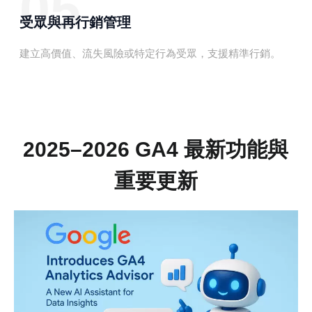
05
受眾與再行銷管理
建立高價值、流失風險或特定行為受眾，支援精準行銷。
2025–2026 GA4 最新功能與
重要更新