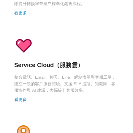
隊提升轉換率並建立標準化銷售流程。
看更多
Service Cloud（服務雲）
整合電話、Email、聊天、Line、網站表單與客服工單，
建立一致的客戶服務體驗。支援 SLA 追蹤、知識庫、客
服協作與 AI 建議，大幅提升客服效率。
看更多