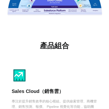
產品組合
Sales Cloud（銷售雲）
專注於提升銷售效率的核心模組。提供線索管理、商機管
理、銷售預測、報價、 Pipeline 視覺化等功能，協助團