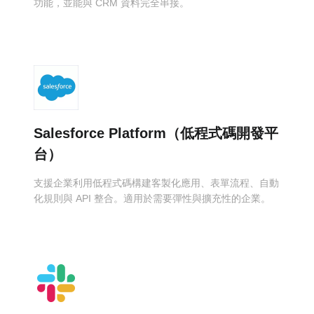
功能，並能與 CRM 資料完全串接。
Salesforce Platform（低程式碼開發平
台）
支援企業利用低程式碼構建客製化應用、表單流程、自動
化規則與 API 整合。適用於需要彈性與擴充性的企業。