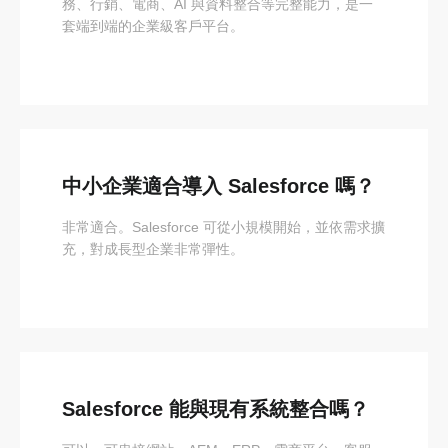
務、行銷、電商、AI 與資料整合等完整能力，是一
套端到端的企業級客戶平台。
中小企業適合導入 Salesforce 嗎？
非常適合。Salesforce 可從小規模開始，並依需求擴
充，對成長型企業非常彈性。
Salesforce 能與現有系統整合嗎？