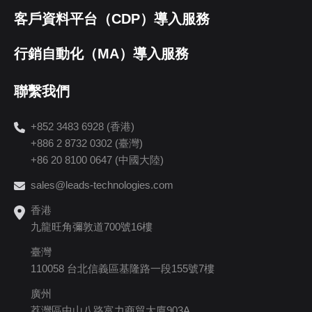
客戶資料平台（CDP）導入服務
行銷自動化（MA）導入服務
聯繫我們
+852 3483 6928 (香港)
+886 2 8732 0302 (臺灣)
+86 20 8100 0647 (中國大陸)
sales@leads-technologies.com
香港
九龍旺角彌敦道700號16樓
臺灣
110058 台北信義區基隆路一段155號7樓
廣州
荔灣區中山八路富力商貿大廈903A