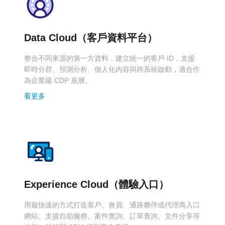
Data Cloud（客戶資料平台）
整合不同來源的第一方資料，建立統一的客戶 ID，支援
即時分群、預測分析、個人化內容與跨系統啟動，適合作
為企業級 CDP 底層。
看更多
Experience Cloud（體驗入口）
用最快速的方式打造客戶、會員、通路夥伴或代理商入口
網站。支援自助服務、案件查詢、訂單查詢、文件分享等