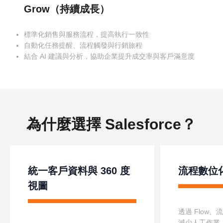
Grow（持續成長）
標準化銷售與服務流程，提高執行一致性
自動化任務提醒、流程觸發與行銷旅程
結合 AI 建議與分析，協助企業提升成交率與客戶滿意度
為什麼選擇 Salesforce？
統一客戶資料與 360 度
流程數位
視圖
透過 Flow
減少人工作業