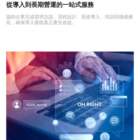
從導入到長期營運的一站式服務
協助企業完成需求訪談、流程設計、系統導入、培訓與後續優
化，確保導入後能真正產生效益。