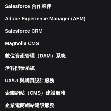
Salesforce 合作夥伴
Adobe Experience Manager (AEM)
Salesforce CRM
Magnolia CMS
數位資產管理（DAM）系統
潛客開發系統
UX/UI 與網頁設計服務
企業網站（CMS）建設服務
企業電商網站建設服務