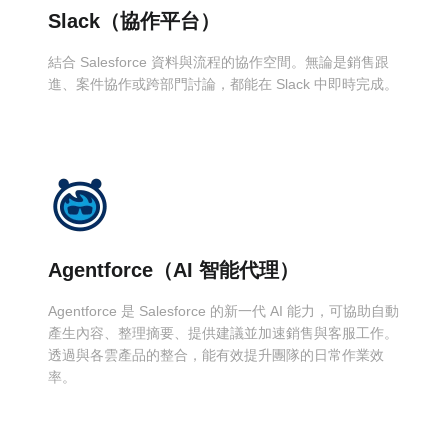
Slack（協作平台）
結合 Salesforce 資料與流程的協作空間。無論是銷售跟
進、案件協作或跨部門討論，都能在 Slack 中即時完成。
Agentforce（AI 智能代理）
Agentforce 是 Salesforce 的新一代 AI 能力，可協助自動
產生內容、整理摘要、提供建議並加速銷售與客服工作。
透過與各雲產品的整合，能有效提升團隊的日常作業效
率。