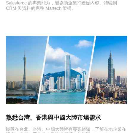
Salesforce 的專業能力，能協助企業打造從內容、體驗到
CRM 與資料的完整 Martech 架構。
熟悉台灣、香港與中國大陸市場需求
團隊在台北、香港、中國大陸皆有專案經驗，了解在地企業在