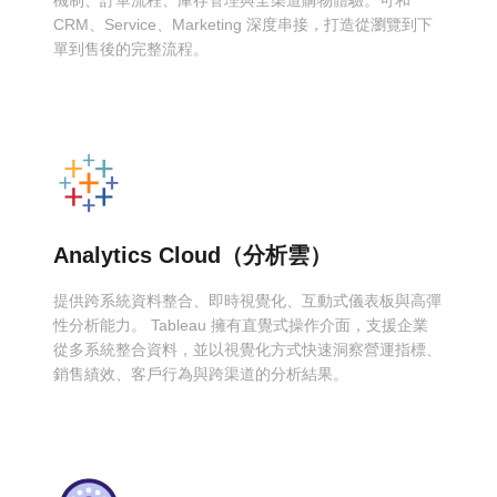
CRM、Service、Marketing 深度串接，打造從瀏覽到下
單到售後的完整流程。
Analytics Cloud（分析雲）
提供跨系統資料整合、即時視覺化、互動式儀表板與高彈
性分析能力。 Tableau 擁有直覺式操作介面，支援企業
從多系統整合資料，並以視覺化方式快速洞察營運指標、
銷售績效、客戶行為與跨渠道的分析結果。