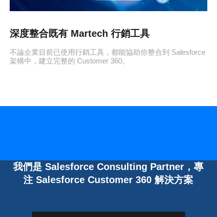
深度整合既有 Martech 行銷工具
不論企業目前已使用行銷工具，都能協助你整合到 Salesforce
架構中，建立完整的 Customer 360。
我們是 Salesforce Consulting Partner，專
注 Salesforce Customer 360 解決方案