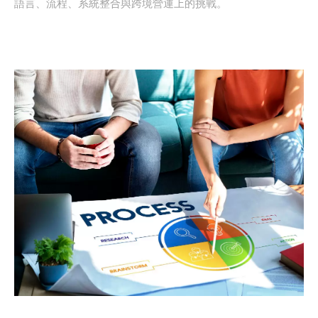
語言、流程、系統整合與跨境營運上的挑戰。