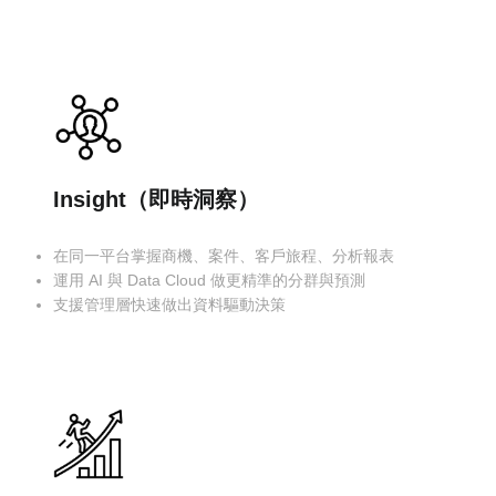
Insight（即時洞察）
在同一平台掌握商機、案件、客戶旅程、分析報表
運用 AI 與 Data Cloud 做更精準的分群與預測
支援管理層快速做出資料驅動決策