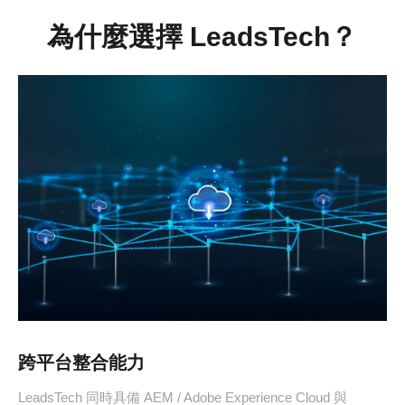
為什麼選擇 LeadsTech？
跨平台整合能力
LeadsTech 同時具備 AEM / Adobe Experience Cloud 與