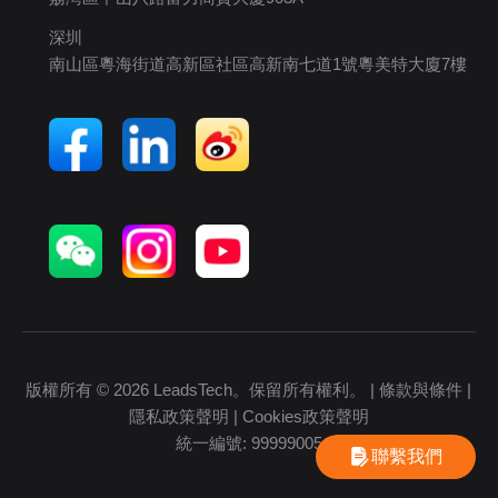
深圳
南山區粵海街道高新區社區高新南七道1號粵美特大廈7樓
版權所有 © 2026 LeadsTech。保留所有權利。 |
條款與條件
|
隱私政策聲明
|
Cookies政策聲明
統一編號: 99999005
聯繫我們