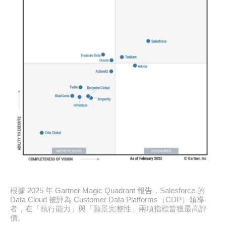
根據 2025 年 Gartner Magic Quadrant 報告，Salesforce 的
Data Cloud 被評為 Customer Data Platforms（CDP）領導
者，在「執行能力」與「願景完整性」兩項指標皆獲最高評
價。