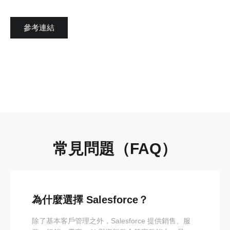
參考連結
常見問題（FAQ）
為什麼選擇 Salesforce？
除了基本客戶管理之外，Salesforce 提供銷售、服