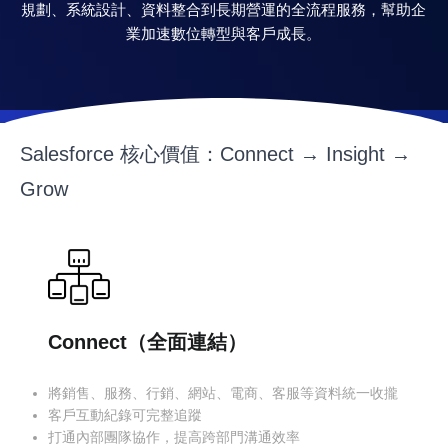
規劃、系統設計、資料整合到長期營運的全流程服務，幫助企
業加速數位轉型與客戶成長。
Salesforce 核心價值：Connect → Insight →
Grow
Connect（全面連結）
將銷售、服務、行銷、網站、電商、客服等資料統一收攏
客戶互動紀錄可完整追蹤
打通內部團隊協作，提高跨部門溝通效率