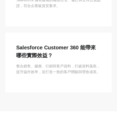
證，符合企業級資安要求。
Salesforce Customer 360 能帶來
哪些實際效益？
整合銷售、服務、行銷與客戶資料，打破資料孤島，
提升協作效率，並打造一致的客戶體驗與營收成長。