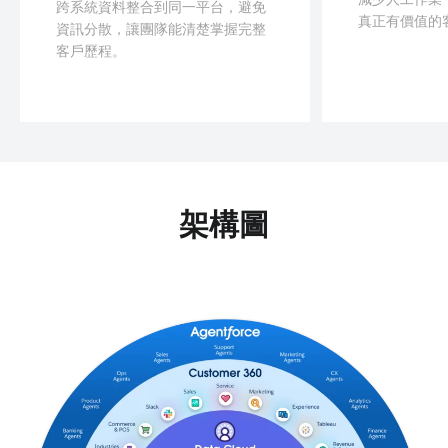
跨系統資料整合到同一平台，避免
真正有價值的
資訊分散，讓團隊能清楚掌握完整
客戶歷程。
架構圖