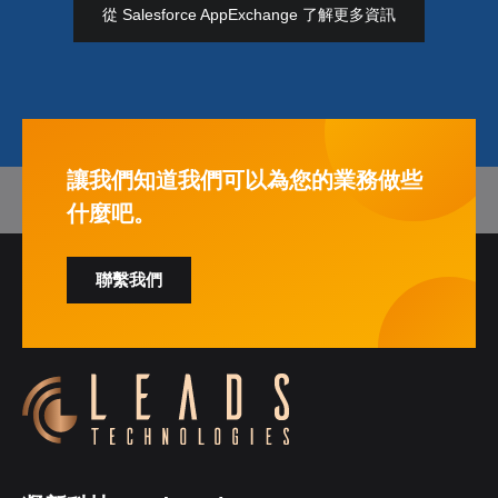
從 Salesforce AppExchange 了解更多資訊
讓我們知道我們可以為您的業務做些
什麼吧。
聯繫我們