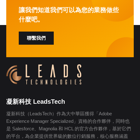
讓我們知道我們可以為您的業務做些
什麼吧。
聯繫我們
凝新科技 LeadsTech
凝新科技（LeadsTech）作為大中華區獲得「Adobe
Experience Manager Specialized」資格的合作夥伴，同時也
是 Salesforce、Magnolia 和 HCL 的官方合作夥伴，基於它們
的平台，為企業提供世界級的數位行銷服務，核心服務涵蓋