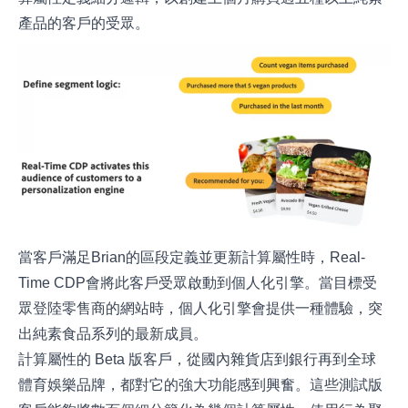
產品的客戶的受眾。
當客戶滿足Brian的區段定義並更新計算屬性時，Real-
Time CDP會將此客戶受眾啟動到個人化引擎。當目標受
眾登陸零售商的網站時，個人化引擎會提供一種體驗，突
出純素食品系列的最新成員。
計算屬性的 Beta 版客戶，從國內雜貨店到銀行再到全球
體育娛樂品牌，都對它的強大功能感到興奮。這些測試版