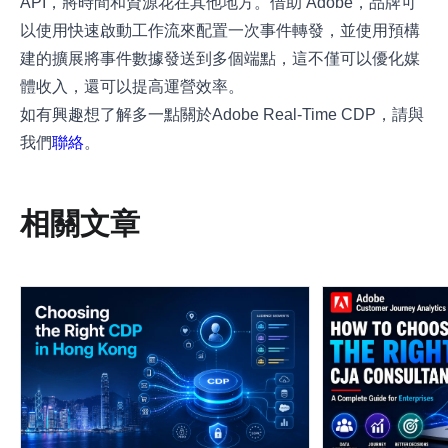
API，將時間和資源花在其他地方。借助 Adobe，品牌可
以使用快速啟動工作流來配置一次事件轉發，並使用預構
建的擴展將事件數據發送到多個端點，這不僅可以優化媒
體收入，還可以提高運營效率。
如有興趣想了解多一點關於Adobe Real-Time CDP，請與
我們
聯絡
。
相關文章