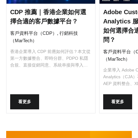
CDP 推薦｜香港企業如何選
Adobe Cust
擇合適的客戶數據平台？
Analyti
如何選擇合適
客戶資料平台（CDP）, 行銷科技
問？
（MarTech）
香港企業導入 CDP 前應如何評估？本文從
客戶資料平台（C
第一方數據整合、即時分群、PDPO 私隱
（MarTech）
合規、直接促銷同意、系統串接與導入服
企業導入 Adobe Cu
務，解析客戶數據平台選型重點。
Analytics（
AEP 資料整合、XD
Data View、
看更多
看更多