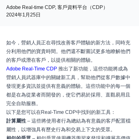
Adobe Real-time CDP, 客戶資料平台（CDP）
2024年1月25日
如今，營銷人員正在尋找改善客戶體驗的新方法，同時充
分利用他們的寶貴時間。他們還不斷嘗試更多地瞭解他們
的客戶或潛在客戶，以提供相關的體驗。
Adobe Real-Time CDP
推出了新功能，這些功能將成為
營銷人員武器庫中的關鍵新工具，幫助他們從客戶數據中
發現更多資訊並提供有意義的體驗。這些功能中的每一個
都是在為從業者而開發的，使它們易於採用、直觀易用且
完全自助服務。
以下是您可以在Real-Time CDP中找到的新工具：
計算屬性
– 這些將使用者行為總結為有意義的客戶配置檔
屬性，以增強具有歷史行為和交易上下文的受眾。
相似的受眾
– 相似受眾使用機器學習來發現和擴展高價值