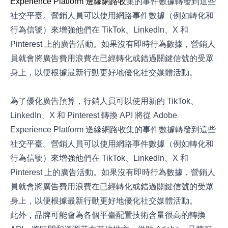
Experience Platform 邊緣網路
收
集的事件數據轉發到這些
社交平臺。營銷人員可以使用網路事件數據（例如轉化和
行為信號）來增強他們在 TikTok、LinkedIn、X 和
Pinterest 上的廣告活動。如果沒有即時行為數據，營銷人
員就會將廣告費用浪費在已經轉化或錯過關鍵信號的受眾
身上，以便根據最新行動更好地優化社交媒體活動。
為了優化廣告預算，行銷人員可以使用新的 TikTok、
LinkedIn、X 和 Pinterest 轉換 API 將從 Adobe
Experience Platform 邊緣網路收集的事件數據轉發到這些
社交平臺。營銷人員可以使用網路事件數據（例如轉化和
行為信號）來增強他們在 TikTok、LinkedIn、X 和
Pinterest 上的廣告活動。如果沒有即時行為數據，營銷人
員就會將廣告費用浪費在已經轉化或錯過關鍵信號的受眾
身上，以便根據最新行動更好地優化社交媒體活動。
此外，品牌可能會為各個平臺配置技術含量很高的轉換