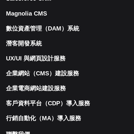
Magnolia CMS
數位資產管理（DAM）系統
潛客開發系統
UX/UI 與網頁設計服務
企業網站（CMS）建設服務
企業電商網站建設服務
客戶資料平台（CDP）導入服務
行銷自動化（MA）導入服務