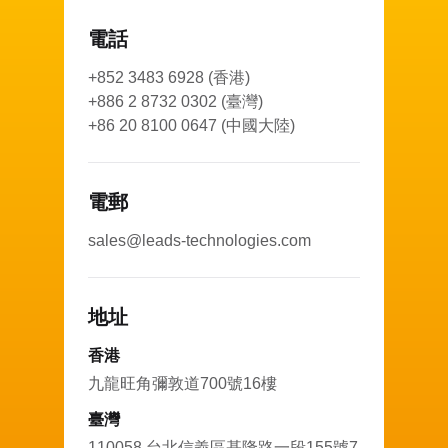
電話
+852 3483 6928 (香港)
+886 2 8732 0302 (臺灣)
+86 20 8100 0647 (中國大陸)
電郵
sales@leads-technologies.com
地址
香港
九龍旺角彌敦道700號16樓
臺灣
110058 台北信義區基隆路一段155號7