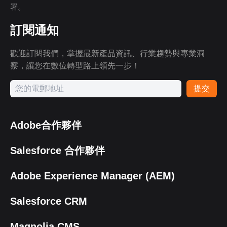
署。
訂閱通知
歡迎訂閱我們，掌握最新產品資訊、行業趨勢與專業洞
察，讓您在數位轉型路上領先一步！
提交
Adobe合作夥伴
Salesforce 合作夥伴
Adobe Experience Manager (AEM)
Salesforce CRM
Magnolia CMS