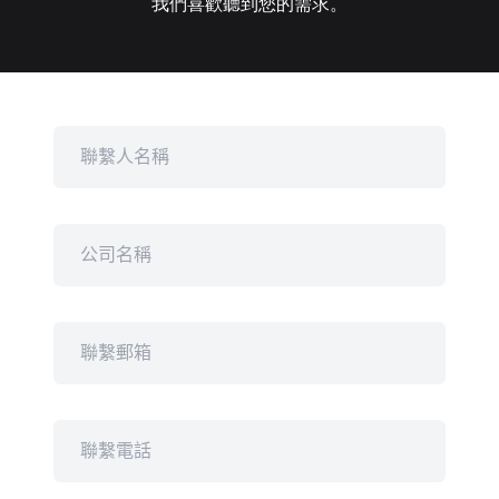
我們喜歡聽到您的需求。