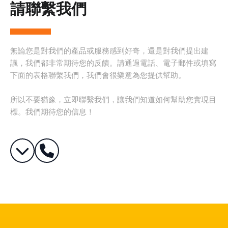
請聯繫我們
無論您是對我們的產品或服務感到好奇，還是對我們提出建
議，我們都非常期待您的反饋。請通過電話、電子郵件或填寫
下面的表格聯繫我們，我們會很樂意為您提供幫助。
所以不要猶豫，立即聯繫我們，讓我們知道如何幫助您實現目
標。我們期待您的信息！