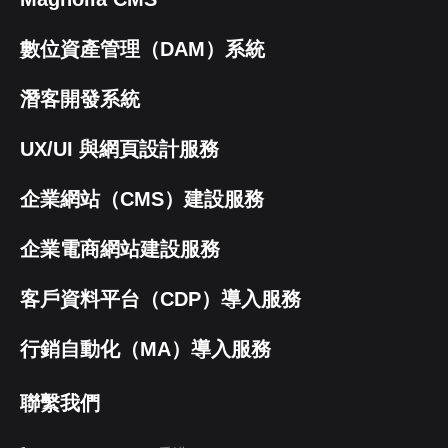
數位資產管理（DAM）系統
潛客開發系統
UX/UI 與網頁設計服務
企業網站（CMS）建設服務
企業電商網站建設服務
客戶資料平台（CDP）導入服務
行銷自動化（MA）導入服務
聯繫我們