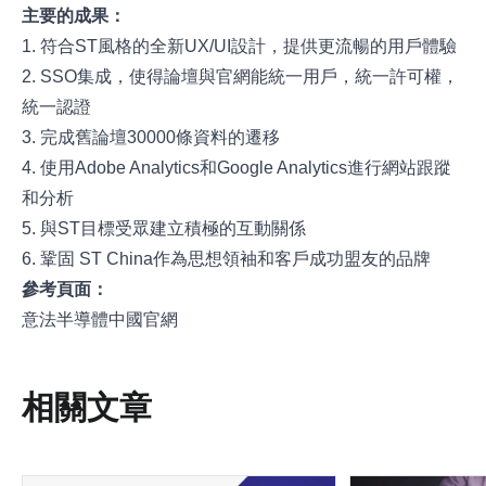
主要的成果：
1. 符合ST風格的全新UX/UI設計，提供更流暢的用戶體驗
2. SSO集成，使得論壇與官網能統一用戶，統一許可權，
統一認證
3. 完成舊論壇30000條資料的遷移
4. 使用Adobe Analytics和Google Analytics進行網站跟蹤
和分析
5. 與ST目標受眾建立積極的互動關係
6. 鞏固 ST China作為思想領袖和客戶成功盟友的品牌
參考頁面：
意法半導體中國官網
相關文章