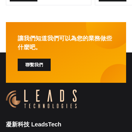
讓我們知道我們可以為您的業務做些
什麼吧。
聯繫我們
凝新科技 LeadsTech