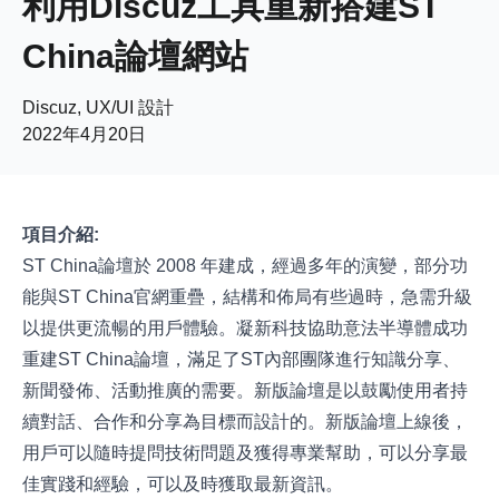
利用Discuz工具重新搭建ST
China論壇網站
Discuz, UX/UI 設計
2022年4月20日
項目介紹:
ST China論壇於 2008 年建成，經過多年的演變，部分功
能與ST China官網重疊，結構和佈局有些過時，急需升級
以提供更流暢的用戶體驗。凝新科技協助意法半導體成功
重建ST China論壇，滿足了ST內部團隊進行知識分享、
新聞發佈、活動推廣的需要。新版論壇是以鼓勵使用者持
續對話、合作和分享為目標而設計的。新版論壇上線後，
用戶可以隨時提問技術問題及獲得專業幫助，可以分享最
佳實踐和經驗，可以及時獲取最新資訊。