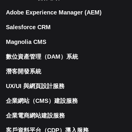
Adobe Experience Manager (AEM)
Salesforce CRM
Magnolia CMS
數位資產管理（DAM）系統
潛客開發系統
UX/UI 與網頁設計服務
企業網站（CMS）建設服務
企業電商網站建設服務
客戶資料平台（CDP）導入服務