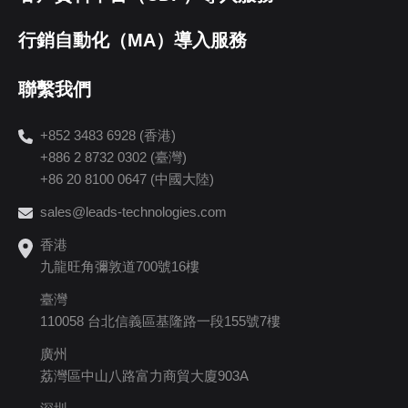
行銷自動化（MA）導入服務
聯繫我們
+852 3483 6928 (香港)
+886 2 8732 0302 (臺灣)
+86 20 8100 0647 (中國大陸)
sales@leads-technologies.com
香港
九龍旺角彌敦道700號16樓
臺灣
110058 台北信義區基隆路一段155號7樓
廣州
荔灣區中山八路富力商貿大廈903A