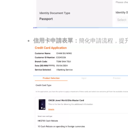
信用卡申請表單：
簡化申請流程，提