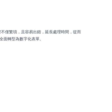
程不僅繁瑣，且容易出錯，延長處理時間，從而
單全面轉型為數字化表單。