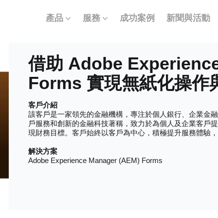
產品
服務
成功案例
新聞與活動
借助 Adobe Experience
Forms 實現無紙化操
客戶介紹
該客戶是一家領先的金融機構，專注於個人銀行、企業金
戶服務和創新的金融科技著稱，致力於為個人及企業客戶
現財務目標。客戶始終以客戶為中心，積極提升服務體驗，
解決方案
Adobe Experience Manager (AEM) Forms