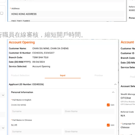
行職員在線審核，縮短開戶時間。