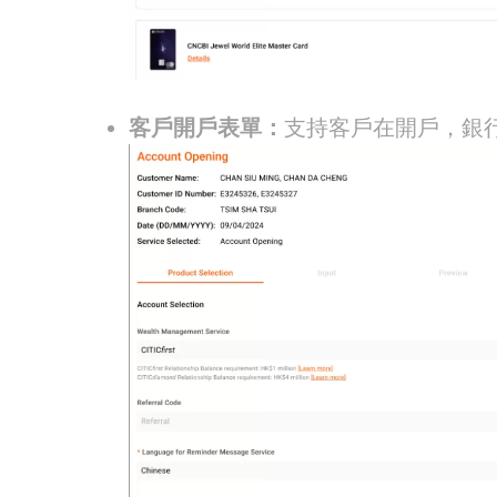
客戶開戶表單：
支持客戶在開戶，銀