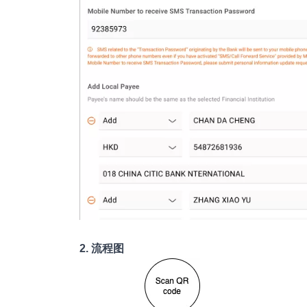
2. 流程图