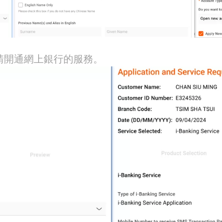
請開通網上銀行的服務。