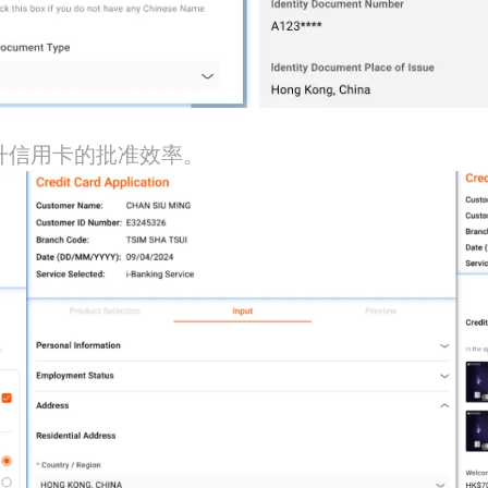
升信用卡的批准效率。