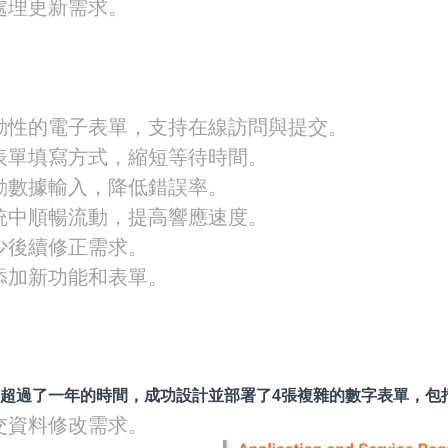
處理更新需求。
動性的電子表單，支持在線訪問與提交。
表單填寫方式，縮短等待時間。
動數據輸入，降低錯誤率。
統中順暢流動，提高響應速度。
少後續修正需求。
添加新功能和表單。
ases，超過了一年的時間，成功設計並部署了4張複雜的數字表單，包
交資料修改需求。