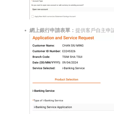
網上銀行申請表單：
提供客戶自主申