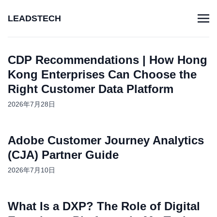
LEADSTECH
CDP Recommendations | How Hong
Kong Enterprises Can Choose the
Right Customer Data Platform
2026年7月28日
Adobe Customer Journey Analytics
(CJA) Partner Guide
2026年7月10日
What Is a DXP? The Role of Digital