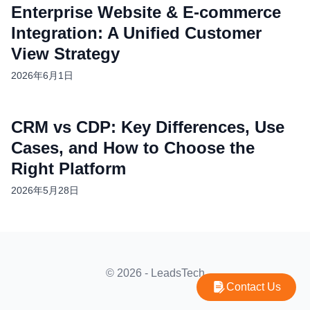
Enterprise Website & E-commerce
Integration: A Unified Customer
View Strategy
2026年6月1日
CRM vs CDP: Key Differences, Use
Cases, and How to Choose the
Right Platform
2026年5月28日
© 2026 - LeadsTech
Contact Us