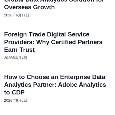
Overseas Growth
2026年6月11日
Foreign Trade Digital Service
Providers: Why Certified Partners
Earn Trust
2026年6月4日
How to Choose an Enterprise Data
Analytics Partner: Adobe Analytics
to CDP
2026年6月3日