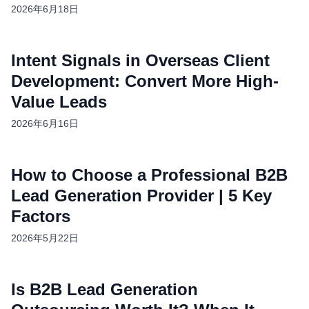
2026年6月18日
Intent Signals in Overseas Client
Development: Convert More High-
Value Leads
2026年6月16日
How to Choose a Professional B2B
Lead Generation Provider | 5 Key
Factors
2026年5月22日
Is B2B Lead Generation