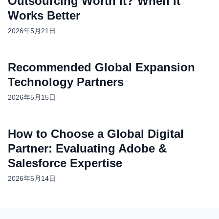
Outsourcing Worth It? When It
Works Better
2026年5月21日
Recommended Global Expansion
Technology Partners
2026年5月15日
How to Choose a Global Digital
Partner: Evaluating Adobe &
Salesforce Expertise
2026年5月14日