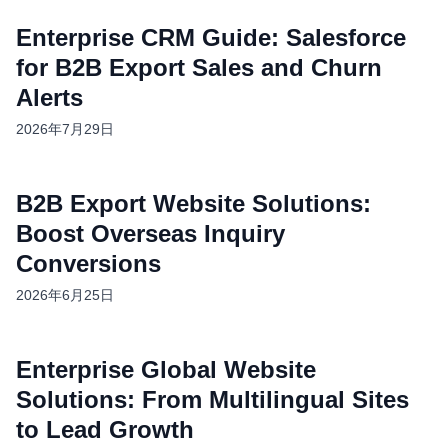
Enterprise CRM Guide: Salesforce
for B2B Export Sales and Churn
Alerts
2026年7月29日
B2B Export Website Solutions:
Boost Overseas Inquiry
Conversions
2026年6月25日
Enterprise Global Website
Solutions: From Multilingual Sites
to Lead Growth