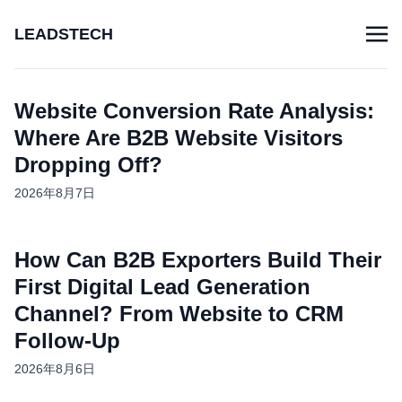
LEADSTECH
Website Conversion Rate Analysis:
Where Are B2B Website Visitors
Dropping Off?
2026年8月7日
How Can B2B Exporters Build Their
First Digital Lead Generation
Channel? From Website to CRM
Follow-Up
2026年8月6日