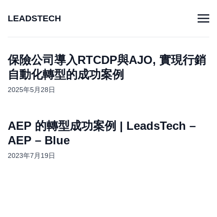
LEADSTECH
保險公司導入RTCDP與AJO, 實現行銷
自動化轉型的成功案例
2025年5月28日
AEP 的轉型成功案例 | LeadsTech –
AEP – Blue
2023年7月19日