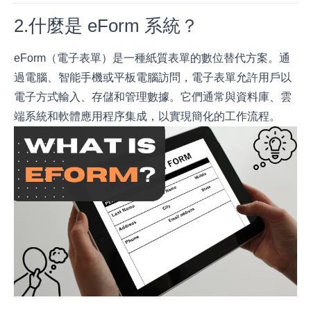
2.什麼是 eForm 系統？
eForm（電子表單）是一種紙質表單的數位替代方案。通
過電腦、智能手機或平板電腦訪問，電子表單允許用戶以
電子方式輸入、存儲和管理數據。它們通常與資料庫、雲
端系統和軟體應用程序集成，以實現簡化的工作流程。