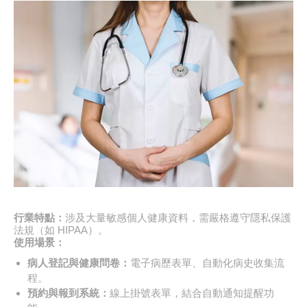
行業特點：
涉及大量敏感個人健康資料，需嚴格遵守隱私保護
法規（如 HIPAA）。
使用場景：
病人登記與健康問卷：
電子病歷表單、自動化病史收集流
程。
預約與報到系統：
線上掛號表單，結合自動通知提醒功