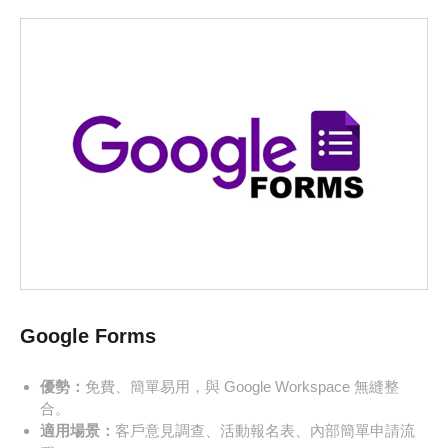
Google Forms
優勢：
免費、簡單易用，與 Google Workspace 無縫整
合。
適用場景：
客戶意見調查、活動報名表、內部簡單申請流