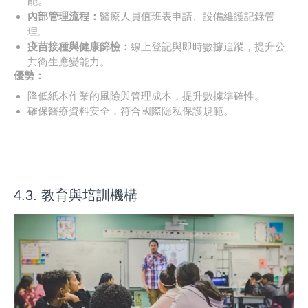
能。
內部管理流程：
醫療人員值班表申請、設備維護記錄管
理。
疫苗接種與健康篩檢：
線上登記與即時數據追蹤，提升公
共衛生應變能力。
優勢：
降低紙本作業的風險與管理成本，提升數據準確性。
確保醫療資料安全，符合國際隱私保護規範。
4.3. 教育與培訓機構