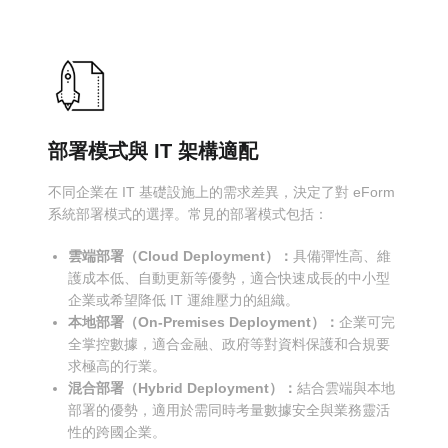
部署模式與 IT 架構適配
不同企業在 IT 基礎設施上的需求差異，決定了對 eForm
系統部署模式的選擇。常見的部署模式包括：
雲端部署（Cloud Deployment）：
具備彈性高、維
護成本低、自動更新等優勢，適合快速成長的中小型
企業或希望降低 IT 運維壓力的組織。
本地部署（On-Premises Deployment）：
企業可完
全掌控數據，適合金融、政府等對資料保護和合規要
求極高的行業。
混合部署（Hybrid Deployment）：
結合雲端與本地
部署的優勢，適用於需同時考量數據安全與業務靈活
性的跨國企業。