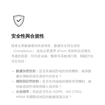
安全性與合規性
隨著企業數據量的快速增長，數據安全與合規性
（Compliance） 成為企業選擇 eForm 系統時必須優先
考慮的因素，特別是金融、醫療等高敏感行業。關鍵評估
項目包括：
數據加密技術：
是否具備端對端的加密機制，確保數
據在傳輸與儲存過程中的安全？
權限與訪問控制：
是否支持細緻的權限管理機制，確
保敏感資料僅限授權人員存取？
合規標準：
系統是否符合 GDPR、ISO 27001、
HIPAA 等國際或地區的數據保護法規？