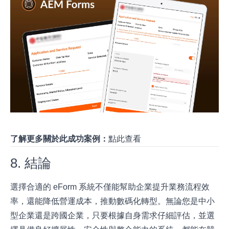
了解更多關於此成功案例：
點此查看
8. 結論
選擇合適的 eForm 系統不僅能幫助企業提升業務流程效
率，還能降低營運成本，推動數碼化轉型。無論您是中小
型企業還是跨國企業，只要根據自身需求仔細評估，並選