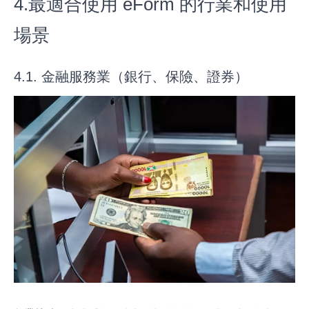
4.最適合使用 eForm 的行業和使用
場景
4.1. 金融服務業（銀行、保險、證券）