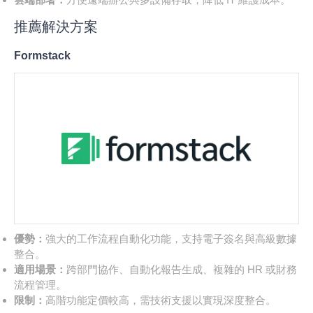
推薦解決方案
Formstack
優勢：
強大的工作流程自動化功能，支持電子簽名與高級數據
整合。
適用場景：
跨部門協作、自動化報告生成、複雜的 HR 或財務
流程管理。
限制：
高階功能定價較高，需技術支援以實現深度整合。