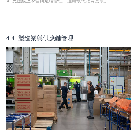
支援線上學習與遠端管理，適應現代教育需求。
4.4. 製造業與供應鏈管理