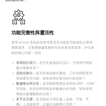
功能完整性與靈活性
選擇 eForm 系統的首要考量是其功能是否能滿足企業的
實際需求。企業應根據業務特性和未來發展需求，評估系
統的核心功能，包括：
表單設計能力：
是否支援拖放式設計，方便用戶輕鬆
建立複雜表單？
流程自動化：
是否具備自動化審批、工作流程配置和
智能通知等功能，能有效簡化繁瑣的行政流程？
數據整合與分析：
是否能輕鬆整合現有的 ERP、CRM
等系統，並提供即時報表和數據分析功能，幫助管理
層做出數據驅動的決策？
多平台支援：
是否能在不同設備（桌面、平板、手
機）上流暢使用，以滿足移動辦公需求？