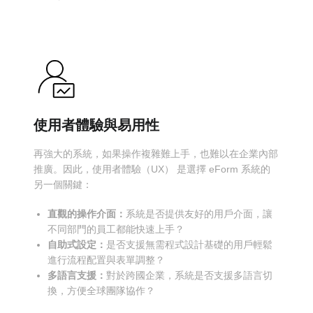
使用者體驗與易用性
再強大的系統，如果操作複雜難上手，也難以在企業內部
推廣。因此，使用者體驗（UX） 是選擇 eForm 系統的
另一個關鍵：
直觀的操作介面：
系統是否提供友好的用戶介面，讓
不同部門的員工都能快速上手？
自助式設定：
是否支援無需程式設計基礎的用戶輕鬆
進行流程配置與表單調整？
多語言支援：
對於跨國企業，系統是否支援多語言切
換，方便全球團隊協作？