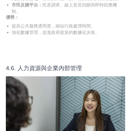
市民反饋平台：
民意調查、線上意見回饋與即時回應機
制。
優勢：
提高公共服務透明度，縮短行政處理時間。
強化數據管理，促進政府政策的數據化決策。
4.6. 人力資源與企業內部管理