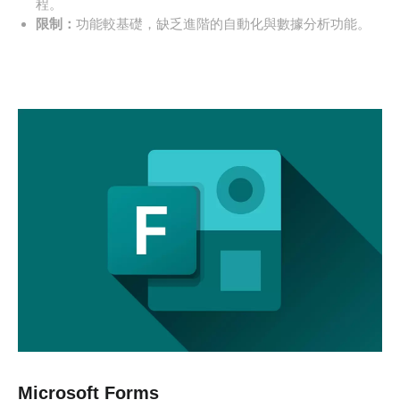
程。
限制：
功能較基礎，缺乏進階的自動化與數據分析功能。
Microsoft Forms