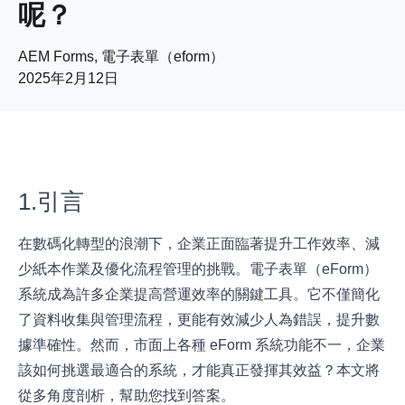
呢？
AEM Forms, 電子表單（eform）
2025年2月12日
1.引言
在數碼化轉型的浪潮下，企業正面臨著提升工作效率、減
少紙本作業及優化流程管理的挑戰。電子表單（eForm）
系統成為許多企業提高營運效率的關鍵工具。它不僅簡化
了資料收集與管理流程，更能有效減少人為錯誤，提升數
據準確性。然而，市面上各種 eForm 系統功能不一，企業
該如何挑選最適合的系統，才能真正發揮其效益？本文將
從多角度剖析，幫助您找到答案。