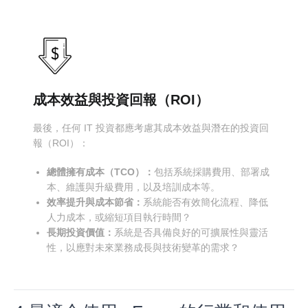
成本效益與投資回報（ROI）
最後，任何 IT 投資都應考慮其成本效益與潛在的投資回
報（ROI）：
總體擁有成本（TCO）：
包括系統採購費用、部署成
本、維護與升級費用，以及培訓成本等。
效率提升與成本節省：
系統能否有效簡化流程、降低
人力成本，或縮短項目執行時間？
長期投資價值：
系統是否具備良好的可擴展性與靈活
性，以應對未來業務成長與技術變革的需求？