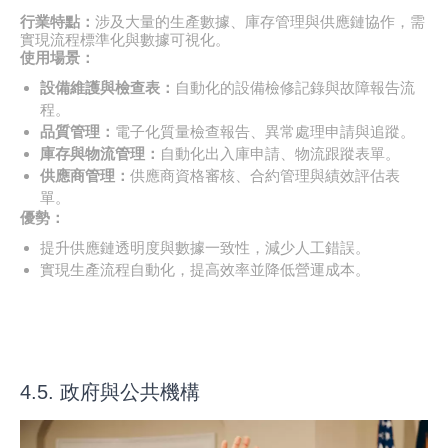
行業特點：
涉及大量的生產數據、庫存管理與供應鏈協作，需
實現流程標準化與數據可視化。
使用場景：
設備維護與檢查表：
自動化的設備檢修記錄與故障報告流
程。
品質管理：
電子化質量檢查報告、異常處理申請與追蹤。
庫存與物流管理：
自動化出入庫申請、物流跟蹤表單。
供應商管理：
供應商資格審核、合約管理與績效評估表
單。
優勢：
提升供應鏈透明度與數據一致性，減少人工錯誤。
實現生產流程自動化，提高效率並降低營運成本。
4.5. 政府與公共機構