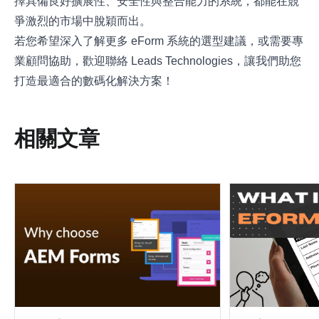
擇具備良好擴展性、安全性與整合能力的系統，都能在競
爭激烈的市場中脫穎而出。
若您希望深入了解更多 eForm 系統的選型建議，或需要專
業顧問協助，歡迎
聯絡 Leads Technologies
，讓我們助您
打造最適合的數碼化解決方案！
相關文章