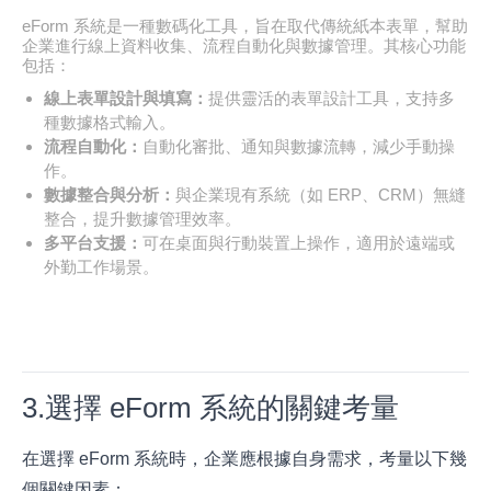
eForm 系統是一種數碼化工具，旨在取代傳統紙本表單，幫助
企業進行線上資料收集、流程自動化與數據管理。其核心功能
包括：
線上表單設計與填寫：
提供靈活的表單設計工具，支持多
種數據格式輸入。
流程自動化：
自動化審批、通知與數據流轉，減少手動操
作。
數據整合與分析：
與企業現有系統（如 ERP、CRM）無縫
整合，提升數據管理效率。
多平台支援：
可在桌面與行動裝置上操作，適用於遠端或
外勤工作場景。
3.選擇 eForm 系統的關鍵考量
在選擇 eForm 系統時，企業應根據自身需求，考量以下幾
個關鍵因素：