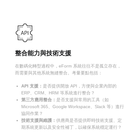
整合能力與技術支援
在數碼化轉型過程中，eForm 系統往往不是孤立存在，
而需要與其他系統無縫整合。考量要點包括：
API 支援：
是否提供開放 API，方便與企業內部的
ERP、CRM、HRM 等系統進行整合？
第三方應用整合：
是否支援與常用的工具（如
Microsoft 365、Google Workspace、Slack 等）進行
協同作業？
技術支援與維護：
供應商是否提供即時技術支援、定
期系統更新以及安全性補丁，以確保系統穩定運行？