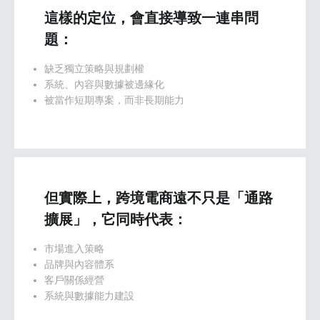
這樣的定位，會直接導致一連串問
題：
缺乏獨立策略與規劃權
系統、內容與數據被邊緣化
被當作短期專案，而非長期能力
但實際上，跨境電商遠不只是「通路
擴展」，它同時代表：
市場進入策略
品牌與內容體系
客戶關係經營
系統與數據能力建設