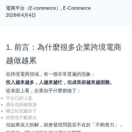
電商平台（E-commerce）, E-Commerce
2026年4月4日
1. 前言：為什麼很多企業跨境電商
越做越累
在跨境電商領域，有一個非常普遍的現象：
投入越來越多，人越來越忙，但成長卻越來越困難。
從表面上看，企業似乎什麼都做了：
平台已經上架
廣告也持續投放
獨立站也建好了
內容也不斷產出
但如果深入拆解，就會發現問題並不在於「不夠努力」，