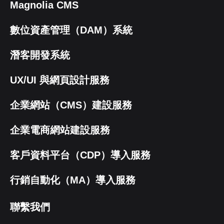
Magnolia CMS
數位資產管理（DAM）系統
潛客開發系統
UX/UI 與網頁設計服務
企業網站（CMS）建設服務
企業電商網站建設服務
客戶資料平台（CDP）導入服務
行銷自動化（MA）導入服務
聯繫我們