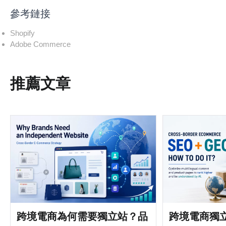
參考鏈接
Shopify
Adobe Commerce
推薦文章
跨境電商為何需要獨立站？品
跨境電商獨立