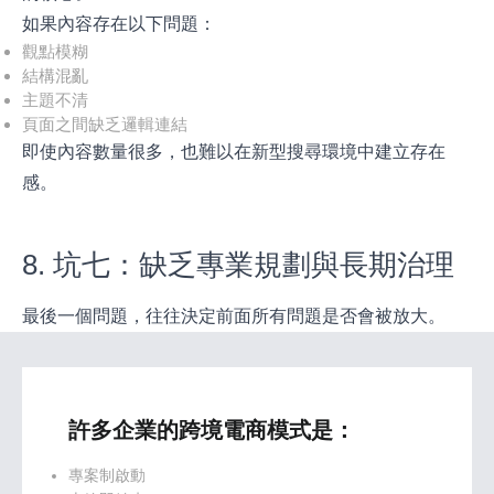
如果內容存在以下問題：
觀點模糊
結構混亂
主題不清
頁面之間缺乏邏輯連結
即使內容數量很多，也難以在新型搜尋環境中建立存在
感。
8. 坑七：缺乏專業規劃與長期治理
最後一個問題，往往決定前面所有問題是否會被放大。
許多企業的跨境電商模式是：
專案制啟動