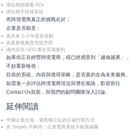
用短期指標看 ROI
用短期手段補系統
而跨境電商真正的挑戰在於：
企業是否願意：
為未來 2–3 年提前規劃
為業務複雜度預留空間
讓內容與 SEO 產生長期複利
如果你正在經營跨境電商，或已經感受到「越做越累」，
不妨重新檢視：
目前的系統、內容與搜尋策略，是否真的在為未來服務。
如需進一步評估跨境電商現況與潛在風險，歡迎前往
Contact Us頁面
，與我們的顧問團隊深入討論。
延伸閱讀
中國企業出海：電商獨立站的正確打開方式
當 Shopify 不夠用：企業電商系統升級路線圖