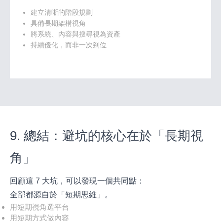
建立清晰的階段規劃
具備長期架構視角
將系統、內容與搜尋視為資產
持續優化，而非一次到位
9. 總結：避坑的核心在於「長期視
角」
回顧這 7 大坑，可以發現一個共同點：
全部都源自於「短期思維」。
用短期視角選平台
用短期方式做內容