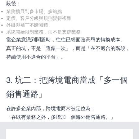
段後：
業務擴展到多市場、多站點
定價、客戶分級與規則變得複雜
外掛與補丁不斷累積
系統開始限制業務，而不是支撐業務
當企業意識到問題時，往往已經面臨高昂的轉換成本。
真正的坑，不是「選錯一次」，而是「在不適合的階段，
持續使用不適合的平台」。
3. 坑二：把跨境電商當成「多一個
銷售通路」
在許多企業內部，跨境電商常被定位為：
「在既有業務之外，多增加一個海外銷售通路。」