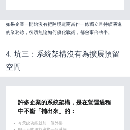
如果企業一開始沒有把跨境電商當作一條獨立且持續演進
的業務線，後續無論如何優化戰術，都會事倍功半。
4. 坑三：系統架構沒有為擴展預留
空間
許多企業的系統架構，是在營運過程
中不斷「補出來」的：
今天缺功能就加一個外掛
明天不夠用就串接一個系統