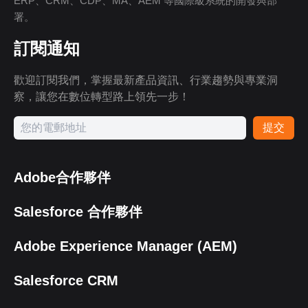
ERP、CRM、CDP、MA、AEM 等國際級系統的開發與部
署。
訂閱通知
歡迎訂閱我們，掌握最新產品資訊、行業趨勢與專業洞
察，讓您在數位轉型路上領先一步！
提交
Adobe合作夥伴
Salesforce 合作夥伴
Adobe Experience Manager (AEM)
Salesforce CRM