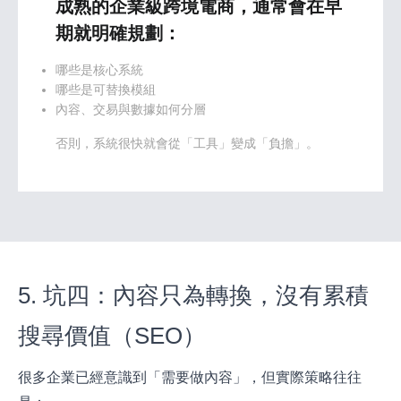
成熟的企業級跨境電商，通常會在早
期就明確規劃：
哪些是核心系統
哪些是可替換模組
內容、交易與數據如何分層
否則，系統很快就會從「工具」變成「負擔」。
5. 坑四：內容只為轉換，沒有累積
搜尋價值（SEO）
很多企業已經意識到「需要做內容」，但實際策略往往