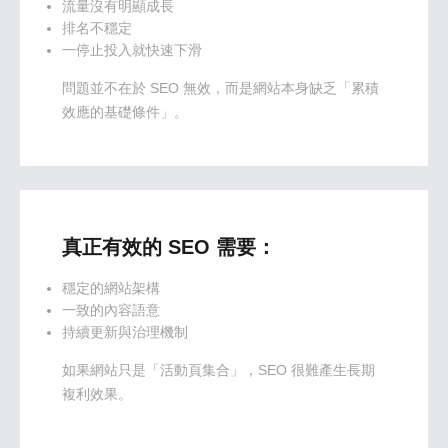
流量沒有明顯成長
排名不穩定
一停止投入就快速下滑
問題並不在於 SEO 無效，而是網站本身缺乏「累積
效應的基礎條件」。
真正有效的 SEO 需要：
穩定的網站架構
一致的內容語意
持續更新與治理機制
如果網站只是「活動頁集合」，SEO 很難產生長期
複利效果。