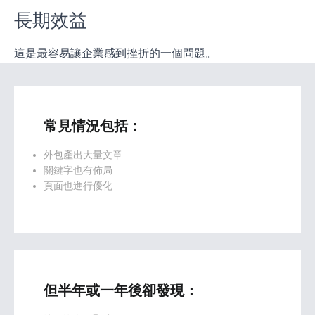
長期效益
這是最容易讓企業感到挫折的一個問題。
常見情況包括：
外包產出大量文章
關鍵字也有佈局
頁面也進行優化
但半年或一年後卻發現：