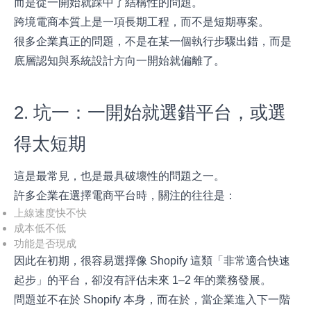
而是從一開始就踩中了結構性的問題。
跨境電商本質上是一項長期工程，而不是短期專案。
很多企業真正的問題，不是在某一個執行步驟出錯，而是
底層認知與系統設計方向一開始就偏離了。
2. 坑一：一開始就選錯平台，或選
得太短期
這是最常見，也是最具破壞性的問題之一。
許多企業在選擇電商平台時，關注的往往是：
上線速度快不快
成本低不低
功能是否現成
因此在初期，很容易選擇像 Shopify 這類「非常適合快速
起步」的平台，卻沒有評估未來 1–2 年的業務發展。
問題並不在於 Shopify 本身，而在於，當企業進入下一階