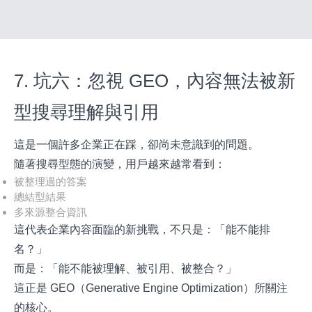
7. 坑六：忽視 GEO，內容無法被新
型搜尋理解與引用
這是一個許多企業正在踩，卻尚未意識到的問題。
隨著搜尋型態的演變，用戶越來越常看到：
被整理過的答案
總結型結果
多來源整合資訊
這代表企業內容面臨的新挑戰，不只是：「能不能排
名？」
而是：「能不能被理解、被引用、被整合？」
這正是 GEO（Generative Engine Optimization）所關注
的核心。