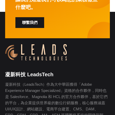
什麼吧。
聯繫我們
凝新科技 LeadsTech
凝新科技（LeadsTech）作為大中華區獲得「Adobe
Experience Manager Specialized」資格的合作夥伴，同時也
是 Salesforce、Magnolia 和 HCL 的官方合作夥伴，基於它們
的平台，為企業提供世界級的數位行銷服務，核心服務涵蓋
UI/UX設計、網站建設、電商平台建置、CMS、DAM、