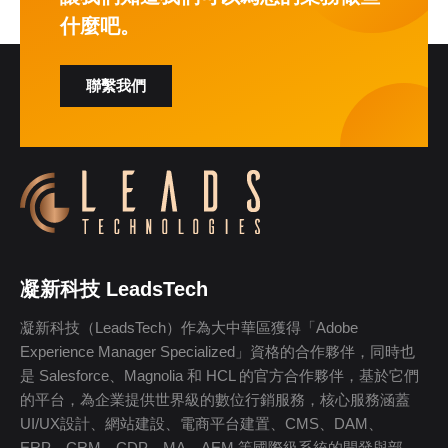
什麼吧。
聯繫我們
凝新科技 LeadsTech
凝新科技（LeadsTech）作為大中華區獲得「Adobe
Experience Manager Specialized」資格的合作夥伴，同時也
是 Salesforce、Magnolia 和 HCL 的官方合作夥伴，基於它們
的平台，為企業提供世界級的數位行銷服務，核心服務涵蓋
UI/UX設計、網站建設、電商平台建置、CMS、DAM、
ERP、CRM、CDP、MA、AEM 等國際級系統的開發與部