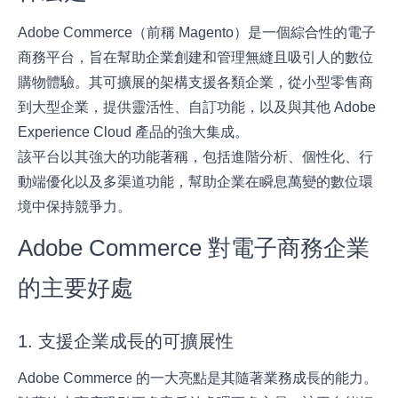
Adobe Commerce
（前稱 Magento）是一個綜合性的電子
商務平台，旨在幫助企業創建和管理無縫且吸引人的數位
購物體驗。其可擴展的架構支援各類企業，從小型零售商
到大型企業，提供靈活性、自訂功能，以及與其他 Adobe
Experience Cloud 產品的強大集成。
該平台以其強大的功能著稱，包括進階分析、個性化、行
動端優化以及多渠道功能，幫助企業在瞬息萬變的數位環
境中保持競爭力。
Adobe Commerce 對電子商務企業
的主要好處
1. 支援企業成長的可擴展性
Adobe Commerce 的一大亮點是其隨著業務成長的能力。