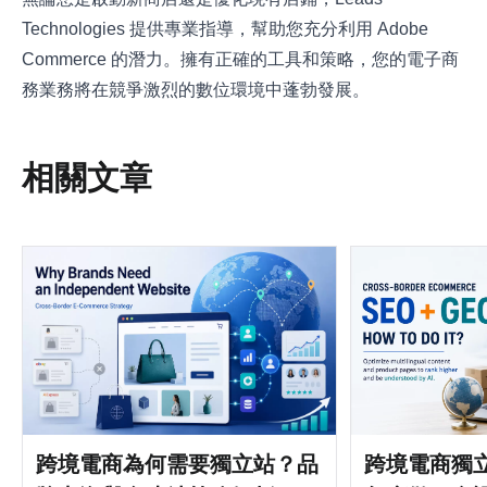
Technologies
提供專業指導，幫助您充分利用 Adobe
Commerce 的潛力。擁有正確的工具和策略，您的電子商
務業務將在競爭激烈的數位環境中蓬勃發展。
相關文章
跨境電商為何需要獨立站？品
跨境電商獨立