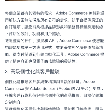
每個企業都有其獨特的需求，Adobe Commerce 瞭解到通
用解決方案無法滿足所有公司的需求。該平台提供廣泛的
自訂選項，讓您能夠根據品牌形象和業務目標量身定制線
上商店的設計、功能和用戶體驗。
透過豐富的插件、擴展和 API，Adobe Commerce 使您能
夠輕鬆集成第三方應用程式，並隨著業務的增長添加新功
能。從支付閘道到行銷自動化工具，Adobe Commerce 提
供了構建真正專屬電子商務體驗的靈活性。
3. 高級個性化與客戶體驗
個性化是推動客戶參與並增加銷售額的關鍵。Adobe
Commerce 與 Adobe Sensei（Adobe 的 AI 平台）集成，
根據客戶行為和偏好提供個性化的產品推薦、目標促銷和
定制內容。
這種個性化不僅能改善購物體驗，還能提升轉換率，因為