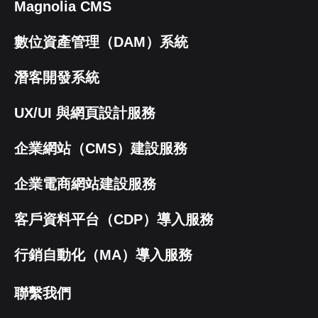
Magnolia CMS
數位資產管理（DAM）系統
潛客開發系統
UX/UI 與網頁設計服務
企業網站（CMS）建設服務
企業電商網站建設服務
客戶資料平台（CDP）導入服務
行銷自動化（MA）導入服務
聯繫我們