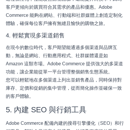
客戶更傾向於購買符合其需求的產品和優惠。Adobe
Commerce 能夠在網站、行動端和社群媒體上創造定制化
體驗，確保每位客戶擁有無縫且愉快的購物之旅。
4. 輕鬆實現多渠道銷售
在現今的數位時代，客戶期望能通過多個渠道與品牌互
動，無論是網站、行動應用程式、社群媒體還是如
Amazon 這類市場。Adobe Commerce 提供強大的多渠道
功能，讓企業能從單一平台管理整個銷售生態系統。
您可以輕鬆地在多個渠道上列出並銷售產品，同時保持對
庫存、定價和促銷的集中管理，從而簡化操作並確保一致
的客戶體驗。
5. 內建 SEO 與行銷工具
Adobe Commerce 配備內建的搜尋引擎優化（SEO）和行