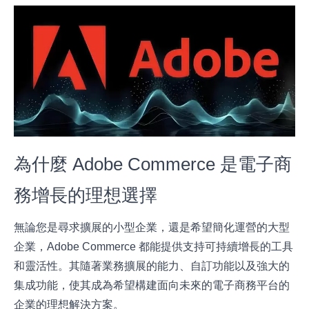
為什麼 Adobe Commerce 是電子商
務增長的理想選擇
無論您是尋求擴展的小型企業，還是希望簡化運營的大型
企業，Adobe Commerce 都能提供支持可持續增長的工具
和靈活性。其隨著業務擴展的能力、自訂功能以及強大的
集成功能，使其成為希望構建面向未來的電子商務平台的
企業的理想解決方案。