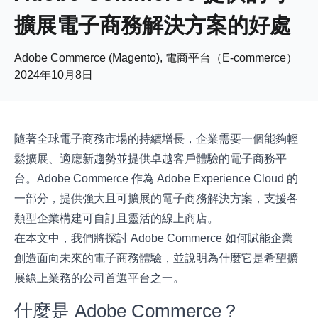
擴展電子商務解決方案的好處
Adobe Commerce (Magento), 電商平台（E-commerce）
2024年10月8日
隨著全球電子商務市場的持續增長，企業需要一個能夠輕
鬆擴展、適應新趨勢並提供卓越客戶體驗的電子商務平
台。Adobe Commerce 作為 Adobe Experience Cloud 的
一部分，提供強大且可擴展的電子商務解決方案，支援各
類型企業構建可自訂且靈活的線上商店。
在本文中，我們將探討 Adobe Commerce 如何賦能企業
創造面向未來的電子商務體驗，並說明為什麼它是希望擴
展線上業務的公司首選平台之一。
什麼是 Adobe Commerce？