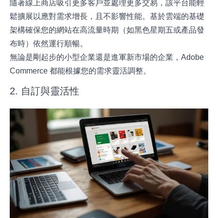
隨著線上商店吸引更多客戶並處理更多交易，該平台能輕
鬆擴展以應對需求增長，且不影響性能。基於雲端的基礎
架構確保您的網站在高流量時期（如黑色星期五或產品發
布時）依然運行順暢。
無論是剛起步的小型企業還是進軍新市場的企業，Adobe
Commerce 都能根據您的需求靈活調整。
2. 自訂與靈活性