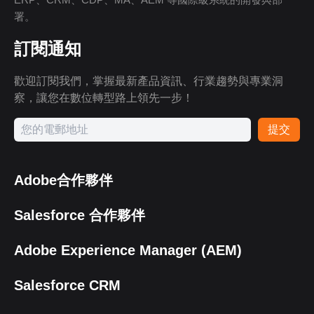
署。
訂閱通知
歡迎訂閱我們，掌握最新產品資訊、行業趨勢與專業洞
察，讓您在數位轉型路上領先一步！
提交
Adobe合作夥伴
Salesforce 合作夥伴
Adobe Experience Manager (AEM)
Salesforce CRM