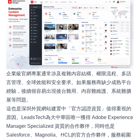
企業級官網專案通常涉及複雜內容結構、權限流程、多語
言管理、全球效能和安全要求。如果服務商缺少成熟平台
經驗，後續很容易出現後台難用、內容難維護、系統難擴
展等問題。
這也是深圳外貿網站建置中「官方認證資質」值得重視的
原因。LeadsTech為大中華區唯一獲得 Adobe Experience
Manager Specialized 資質的合作夥伴，同時也是
Salesforce、Magnolia、HCL的官方合作夥伴，服務範圍