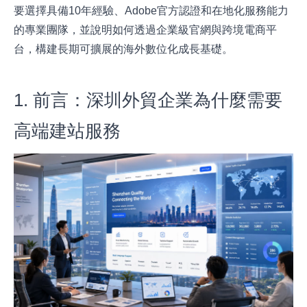
要選擇具備10年經驗、Adobe官方認證和在地化服務能力
的專業團隊，並說明如何透過企業級官網與跨境電商平
台，構建長期可擴展的海外數位化成長基礎。
1. 前言：深圳外貿企業為什麼需要
高端建站服務