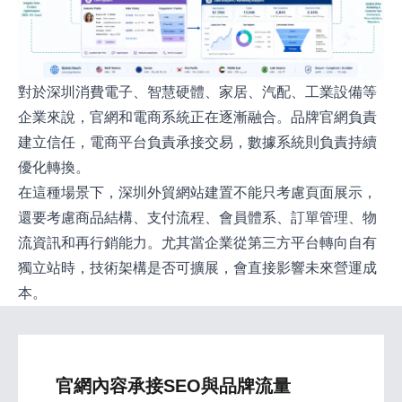
對於深圳消費電子、智慧硬體、家居、汽配、工業設備等
企業來說，官網和電商系統正在逐漸融合。品牌官網負責
建立信任，電商平台負責承接交易，數據系統則負責持續
優化轉換。
在這種場景下，深圳外貿網站建置不能只考慮頁面展示，
還要考慮商品結構、支付流程、會員體系、訂單管理、物
流資訊和再行銷能力。尤其當企業從第三方平台轉向自有
獨立站時，技術架構是否可擴展，會直接影響未來營運成
本。
官網內容承接SEO與品牌流量