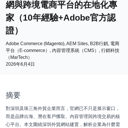
網與跨境電商平台的在地化專
家（10年經驗+Adobe官方認
證）
Adobe Commerce (Magento), AEM Sites, B2B行銷, 電商
平台（E-commerce）, 內容管理系統（CMS）, 行銷科技
（MarTech）
2026年6月4日
摘要
對深圳及珠三角外貿企業而言，官網已不只是展示窗口，
而是品牌出海、潛在客戶獲取、內容管理與跨境交易的核
心平台。本文圍繞深圳外貿網站建置，解析企業為什麼需