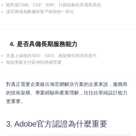
能對接CRM、CDP、ERP、行銷自動化和電商系統
讓官網成為數據和客戶旅程的一部分
4. 是否具備長期服務能力
支援上線後的SEO、GEO、效能優化和內容迭代
能從專案交付延伸到持續營運
對真正需要企業級出海官網解決方案的企業來說，服務商
的技術架構、專案經驗和產業理解，往往比單純設計能力
更重要。
3. Adobe官方認證為什麼重要