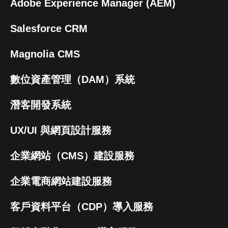
Adobe Experience Manager (AEM)
Salesforce CRM
Magnolia CMS
數位資產管理（DAM）系統
潛客開發系統
UX/UI 與網頁設計服務
企業網站（CMS）建設服務
企業電商網站建設服務
客戶資料平台（CDP）導入服務