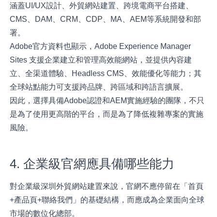
涵蓋UI/UX設計、外貿網站建置、跨境電商平台搭建、
CMS、DAM、CRM、CDP、MA、AEM等系統開發和部
署。
Adobe官方資料也顯示，Adobe Experience Manager
Sites 支援企業建立和管理高效能網站，並提供內容建
立、全渠道體驗、Headless CMS、效能優化等能力；其
全球站點能力可支援跨品牌、跨區域和跨語言擴展。
因此，選擇具備Adobe認證和AEM實施經驗的團隊，不只
是為了使用更高階的平台，而是為了降低複雜專案的實施
風險。
4. 企業級官網應具備哪些能力
對企業級深圳外貿網站建置來說，官網不應停留在「首頁
+產品頁+聯絡我們」的基礎結構，而應成為企業面向全球
市場的數位化總部。