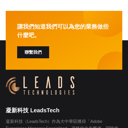
讓我們知道我們可以為您的業務做些
什麼吧。
聯繫我們
凝新科技 LeadsTech
凝新科技（LeadsTech）作為大中華區獲得「Adobe