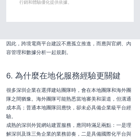
行銷和體驗優化提供依據。
因此，跨境電商平台建設不應孤立推進，而應與官網、內
容管理和數據分析一起規劃。
6. 為什麼在地化服務經驗更關鍵
很多深圳企業在選擇建站團隊時，會在本地團隊和海外團
隊之間猶豫。海外團隊可能熟悉當地審美和渠道，但溝通
成本高；普通本地團隊回應快，卻未必具備企業級平台經
驗。
成熟的深圳外貿網站建置服務，應同時滿足兩點：一是理
解深圳及珠三角企業的業務節奏，二是具備國際化平台與