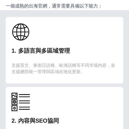
一個成熟的出海官網，通常需要具備以下能力：
1. 多語言與多區域管理
支援英文、東南亞語種、歐洲語種等不同市場內容，並
支援總部統一管理與區域在地化更新。
2. 內容與SEO協同