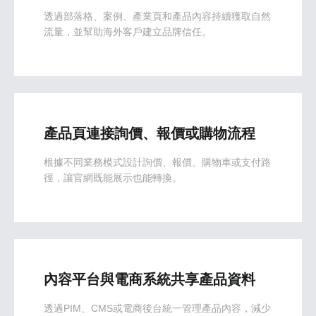
透過部落格、案例、產業頁和產品內容持續獲取自然
流量，並幫助海外客戶建立品牌信任。
產品頁連接詢價、報價或購物流程
根據不同業務模式設計詢價、報價、購物車或支付路
徑，讓官網既能展示也能轉換。
內容平台與電商系統共享產品資料
透過PIM、CMS或電商後台統一管理產品內容，減少