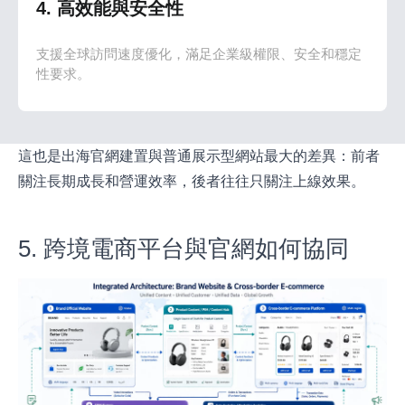
4. 高效能與安全性
支援全球訪問速度優化，滿足企業級權限、安全和穩定
性要求。
這也是出海官網建置與普通展示型網站最大的差異：前者
關注長期成長和營運效率，後者往往只關注上線效果。
5. 跨境電商平台與官網如何協同