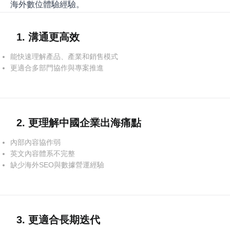
海外數位體驗經驗。
1. 溝通更高效
能快速理解產品、產業和銷售模式
更適合多部門協作與專案推進
2. 更理解中國企業出海痛點
內部內容協作弱
英文內容體系不完整
缺少海外SEO與數據營運經驗
3. 更適合長期迭代