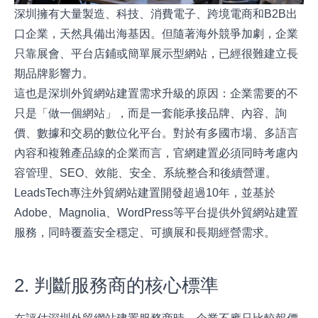
深圳擁有大量製造、科技、消費電子、跨境電商和B2B出
口企業，天然具備出海基因。但隨著海外競爭加劇，企業
只靠展會、平台店鋪或簡單展示型網站，已經很難建立長
期品牌影響力。
這也是深圳外貿網站建置需求升級的原因：企業需要的不
只是「做一個網站」，而是一套能承接品牌、內容、詢
價、數據和交易的數位化平台。對於有多國市場、多語言
內容和複雜產品線的企業而言，官網建置必須同時考慮內
容管理、SEO、效能、安全、系統整合和後續營運。
LeadsTech專注外貿網站建置開發超過10年，並基於
Adobe、Magnolia、WordPress等平台提供外貿網站建置
服務，同時覆蓋安全穩定、可擴展和長期經營需求。
2. 判斷服務商的核心標準