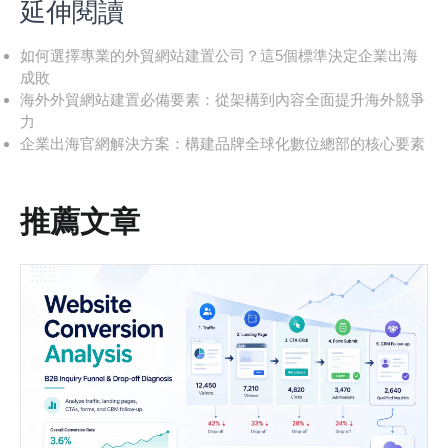
延伸閱讀
如何選擇專業的外貿網站建置公司？這5個標準決定企業出海
成敗
海外外貿網站建置必備要素：從架構到內容全面提升海外競爭
力
企業出海官網解決方案：構建品牌全球化數位總部的核心要素
推薦文章