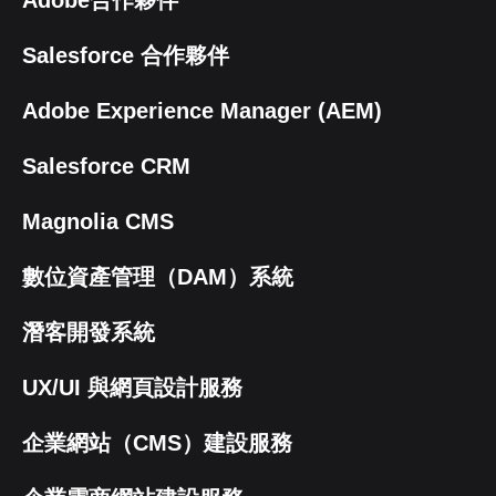
Adobe合作夥伴
Salesforce 合作夥伴
Adobe Experience Manager (AEM)
Salesforce CRM
Magnolia CMS
數位資產管理（DAM）系統
潛客開發系統
UX/UI 與網頁設計服務
企業網站（CMS）建設服務