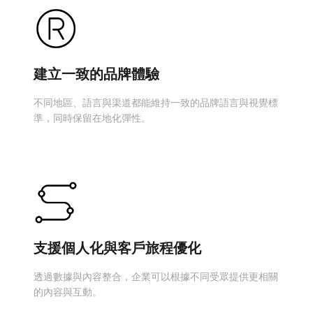
建立一致的品牌體驗
不同地區、語言與渠道都能維持一致的品牌語言與視覺標
準，同時保留在地化彈性。
支援個人化與客戶旅程優化
透過數據與內容整合，企業可以根據不同受眾提供更相關
的內容與互動。