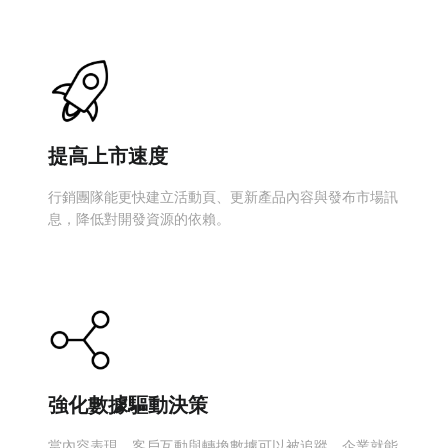
提高上市速度
行銷團隊能更快建立活動頁、更新產品內容與發布市場訊
息，降低對開發資源的依賴。
強化數據驅動決策
當內容表現、客戶互動與轉換數據可以被追蹤，企業就能