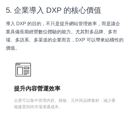
5. 企業導入 DXP 的核心價值
導入 DXP 的目的，不只是提升網站管理效率，而是讓企
業具備長期經營數位體驗的能力。尤其對多品牌、多市
場、多語系、多渠道的企業而言，DXP 可以帶來結構性的
價值。
提升內容營運效率
企業可以集中管理內容、模板、元件與品牌素材，減少重
複建置與跨市場溝通成本。