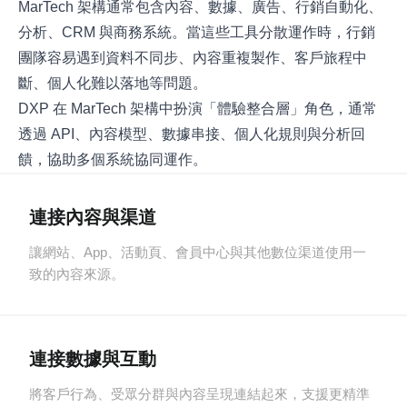
MarTech 架構通常包含內容、數據、廣告、行銷自動化、
分析、CRM 與商務系統。當這些工具分散運作時，行銷
團隊容易遇到資料不同步、內容重複製作、客戶旅程中
斷、個人化難以落地等問題。
DXP 在 MarTech 架構中扮演「體驗整合層」角色，通常
透過 API、內容模型、數據串接、個人化規則與分析回
饋，協助多個系統協同運作。
連接內容與渠道
讓網站、App、活動頁、會員中心與其他數位渠道使用一
致的內容來源。
連接數據與互動
將客戶行為、受眾分群與內容呈現連結起來，支援更精準