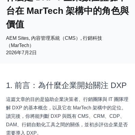
台在 MarTech 架構中的角色與
價值
AEM Sites, 內容管理系統（CMS）, 行銷科技
（MarTech）
2026年7月2日
1. 前言：為什麼企業開始關注 DXP
這篇文章的目的是協助企業決策者、行銷團隊與 IT 團隊理
解 DXP 的基本概念，以及它在 MarTech 架構中的定位。
讀完後，你將能判斷 DXP 與既有 CMS、CRM、CDP、
DAM、行銷自動化工具之間的關係，並初步評估企業是否
需要導入 DXP。