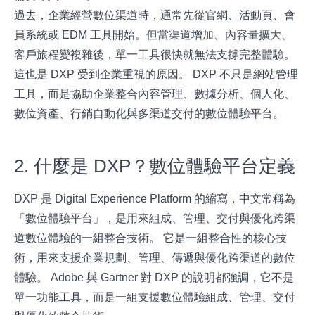
過去，企業經營數位渠道時，通常先從官網、活動頁、會
員系統或 EDM 工具開始。但當渠道增加、內容量擴大、
客戶旅程變複雜後，單一工具很快就無法支撐完整體驗。
這也是 DXP 受到企業重視的原因。 DXP 不只是網站管理
工具，而是協助企業整合內容管理、數據分析、個人化、
數位資產、行銷自動化與多渠道交付的數位體驗平台。
2. 什麼是 DXP？數位體驗平台定義
DXP 是 Digital Experience Platform 的縮寫，中文常稱為
「數位體驗平台」，是用來組成、管理、交付與優化跨渠
道數位體驗的一組整合技術。 它是一組整合性的核心技
術，用來支援企業規劃、管理、傳遞與優化跨渠道的數位
體驗。 Adobe 與 Gartner 對 DXP 的說明都強調，它不是
單一功能工具，而是一組支援數位體驗組成、管理、交付