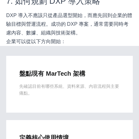
7. 如何規劃 DXP 導入策略
DXP 導入不應該只從產品選型開始，而應先回到企業的體
驗目標與營運流程。成功的 DXP 專案，通常需要同時考
慮內容、數據、組織與技術架構。
企業可以從以下方向開始：
盤點現有 MarTech 架構
先確認目前有哪些系統、資料來源、內容流程與主要
痛點。
定義核心使用情境