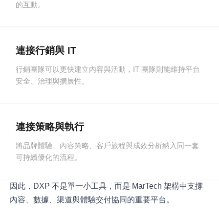
的互動。
連接行銷與 IT
行銷團隊可以更快建立內容與活動，IT 團隊則能維持平台
安全、治理與擴展性。
連接策略與執行
將品牌體驗、內容策略、客戶旅程與成效分析納入同一套
可持續優化的流程。
因此，DXP 不是單一小工具，而是 MarTech 架構中支撐
內容、數據、渠道與體驗交付協同的重要平台。