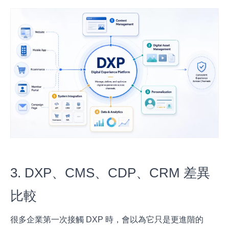
3. DXP、CMS、CDP、CRM 差異
比較
很多企業第一次接觸 DXP 時，會以為它只是更進階的