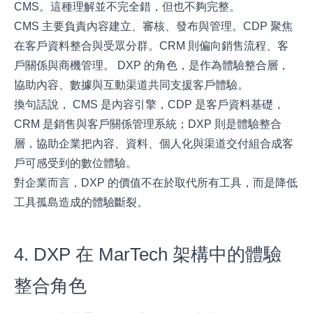
CMS。這種理解並不完全錯，但也不夠完整。
CMS 主要負責內容建立、審核、發布與管理。CDP 聚焦
在客戶資料整合與受眾分群。CRM 則偏向銷售流程、客
戶關係與商機管理。 DXP 的角色，是作為體驗整合層，
協助內容、數據與互動渠道共同支援客戶體驗。
換句話說， CMS 是內容引擎，CDP 是客戶資料基礎，
CRM 是銷售與客戶關係管理系統；DXP 則是體驗整合
層，協助企業把內容、資料、個人化與渠道交付組合成客
戶可感受到的數位體驗。
對企業而言，DXP 的價值不在於取代所有工具，而是降低
工具孤島造成的體驗斷裂。
4. DXP 在 MarTech 架構中的體驗
整合角色