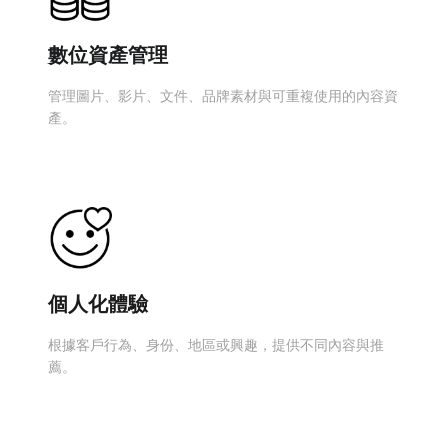
數位資產管理
管理圖片、影片、文件、品牌素材與可重複使用的內容資
產。
個人化體驗
根據客戶行為、身份、地區或興趣，提供不同內容與推
薦。