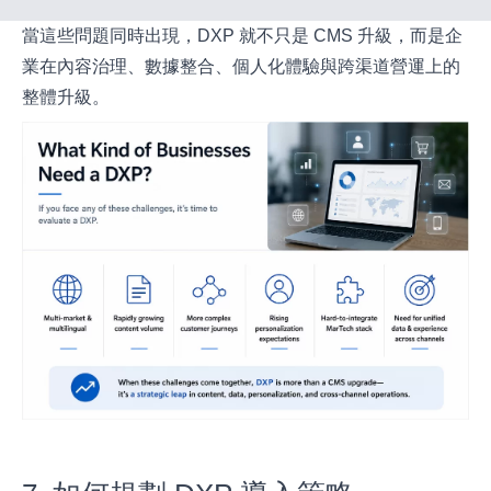
當這些問題同時出現，DXP 就不只是 CMS 升級，而是企
業在內容治理、數據整合、個人化體驗與跨渠道營運上的
整體升級。