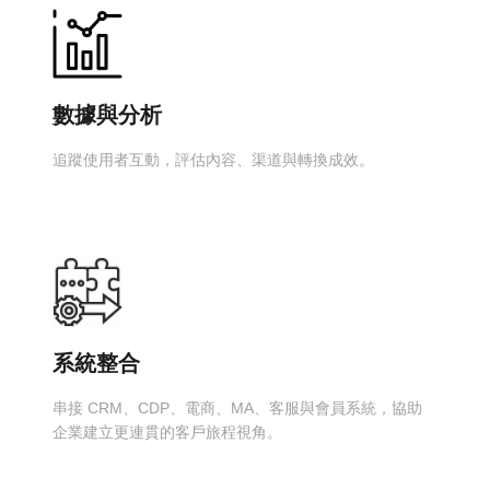
數據與分析
追蹤使用者互動，評估內容、渠道與轉換成效。
系統整合
串接 CRM、CDP、電商、MA、客服與會員系統，協助
企業建立更連貫的客戶旅程視角。