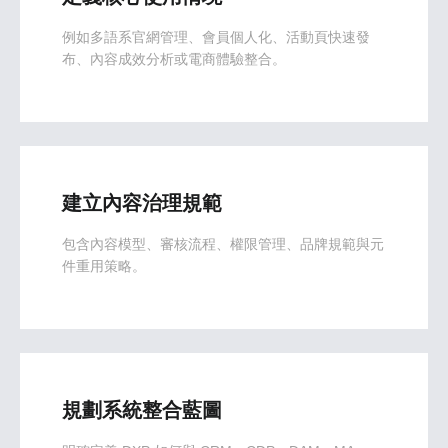
例如多語系官網管理、會員個人化、活動頁快速發
布、內容成效分析或電商體驗整合。
建立內容治理規範
包含內容模型、審核流程、權限管理、品牌規範與元
件重用策略。
規劃系統整合藍圖