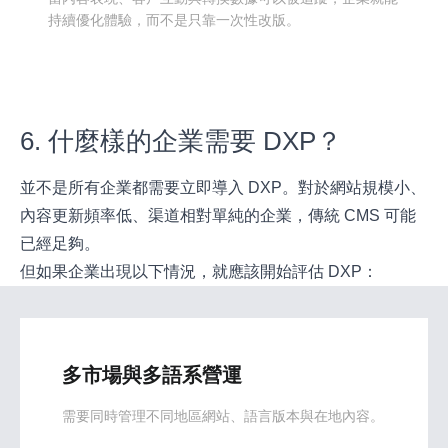
持續優化體驗，而不是只靠一次性改版。
6. 什麼樣的企業需要 DXP？
並不是所有企業都需要立即導入 DXP。對於網站規模小、
內容更新頻率低、渠道相對單純的企業，傳統 CMS 可能
已經足夠。
但如果企業出現以下情況，就應該開始評估 DXP：
多市場與多語系營運
需要同時管理不同地區網站、語言版本與在地內容。