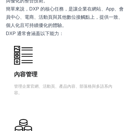
與優化的整合技術。
簡單來說，DXP 的核心任務，是讓企業在網站、App、會
員中心、電商、活動頁與其他數位接觸點上，提供一致、
個人化且可持續優化的體驗。
DXP 通常會涵蓋以下能力：
內容管理
管理企業官網、活動頁、產品內容、部落格與多語系內
容。