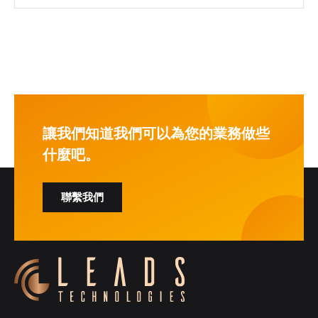
讓我們知道我們可以為您的業務做些
什麼吧。
聯繫我們