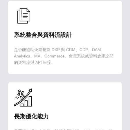
系統整合與資料流設計
是否能協助企業規劃 DXP 與 CRM、CDP、DAM、
Analytics、MA、Commerce、會員系統或資料倉庫之間
的資料流與 API 串接。
長期優化能力