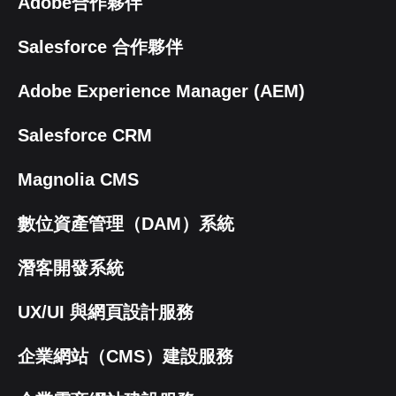
Adobe合作夥伴
Salesforce 合作夥伴
Adobe Experience Manager (AEM)
Salesforce CRM
Magnolia CMS
數位資產管理（DAM）系統
潛客開發系統
UX/UI 與網頁設計服務
企業網站（CMS）建設服務