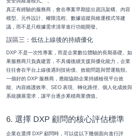
安全與維運模式。 。
真正有經驗的服務商，會在專案早期提出資訊架構、內容
模型、元件設計、權限流程、數據追蹤與維運模式等建
議，而不是只根據需求清單進行功能開發。
誤區三：低估上線後的持續優化
DXP 不是一次性專案，而是企業數位體驗的長期基礎。如
果服務商只負責建置，不具備後續支援與優化能力，企業
往往會在平台上線後遇到技術債、效能問題與營運瓶頸。
一個好的 DXP 服務商，應能協助企業持續檢視平台效
能、內容維護效率、SEO 表現、轉化路徑、個人化成效與
系統擴展需求，讓平台逐步累積商業價值。
6. 選擇 DXP 顧問的核心評估標準
企業在選擇 DXP 顧問時，可以從以下幾個面向進行評