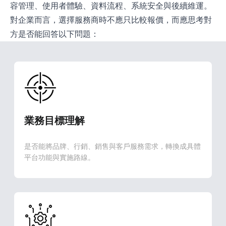
容管理、使用者體驗、資料流程、系統安全與後續維運。
對企業而言，選擇服務商時不應只比較報價，而應思考對
方是否能回答以下問題：
業務目標理解
是否能將品牌、行銷、銷售與客戶服務需求，轉換成具體
平台功能與實施路線。