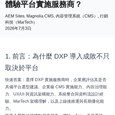
體驗平台實施服務商？
AEM Sites, Magnolia CMS, 內容管理系統（CMS）, 行銷
科技（MarTech）
2026年7月3日
1. 前言：為什麼 DXP 導入成敗不只
取決於平台
快速答案：選擇 DXP 實施服務商時，企業應評估其是否
具備平台選型建議、企業級 CMS 實施能力、內容治理能
力、UX/UI 與資訊架構能力、系統整合與資料流設計經
驗、MarTech 架構理解，以及上線後維運與長期優化能
力。