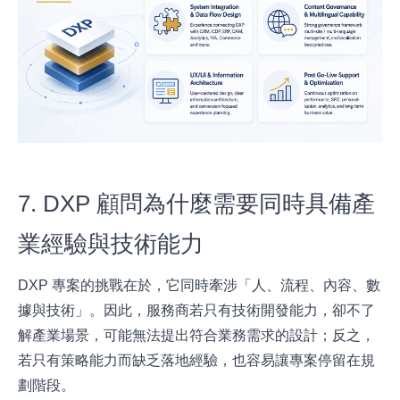
7. DXP 顧問為什麼需要同時具備產
業經驗與技術能力
DXP 專案的挑戰在於，它同時牽涉「人、流程、內容、數
據與技術」。因此，服務商若只有技術開發能力，卻不了
解產業場景，可能無法提出符合業務需求的設計；反之，
若只有策略能力而缺乏落地經驗，也容易讓專案停留在規
劃階段。