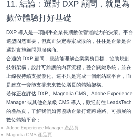
11. 結論：選對 DXP 顧問，就是為
數位體驗打好基礎
DXP 導入是一項關乎企業長期數位營運能力的決策。平台
選型固然重要，但真正決定專案成敗的，往往是企業是否
選對實施顧問與服務商。
合適的 DXP 顧問，應該能理解企業業務目標，協助規劃
技術架構，設計可維護的內容流程，整合關鍵系統，並在
上線後持續支援優化。這不只是完成一個網站或平台，而
是建立一套能支撐未來數位增長的體驗架構。
若你正在評估 DXP、Magnolia CMS、Adobe Experience
Manager 或其他企業級 CMS 導入，歡迎前往 LeadsTech
的產品頁，了解我們如何協助企業打造跨通路、可擴展的
數位體驗平台：
Adobe Experience Manager 產品頁
Magnolia CMS 產品頁