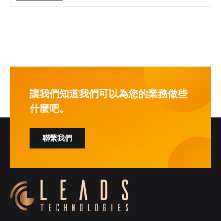
讓我們知道我們可以為您的業務做些
什麼吧。
聯繫我們