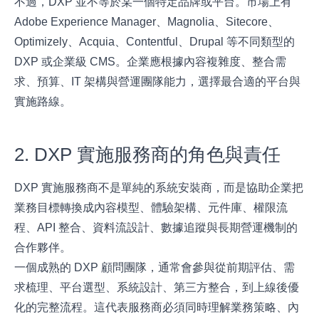
不過，DXP 並不等於某一個特定品牌或平台。市場上有
Adobe Experience Manager、Magnolia、Sitecore、
Optimizely、Acquia、Contentful、Drupal 等不同類型的
DXP 或企業級 CMS。企業應根據內容複雜度、整合需
求、預算、IT 架構與營運團隊能力，選擇最合適的平台與
實施路線。
2. DXP 實施服務商的角色與責任
DXP 實施服務商不是單純的系統安裝商，而是協助企業把
業務目標轉換成內容模型、體驗架構、元件庫、權限流
程、API 整合、資料流設計、數據追蹤與長期營運機制的
合作夥伴。
一個成熟的 DXP 顧問團隊，通常會參與從前期評估、需
求梳理、平台選型、系統設計、第三方整合，到上線後優
化的完整流程。這代表服務商必須同時理解業務策略、內