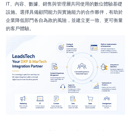
IT、內容、數據、銷售與管理層共同使用的數位體驗基礎
設施。選擇具備顧問能力與實施能力的合作夥伴，有助於
企業降低部門各自為政的風險，並建立更一致、更可衡量
的客戶體驗。