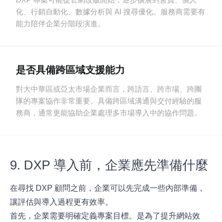
化、行銷自動化、數據分析與 AI 搜尋優化。服務商需要有
能力陪伴企業分階段演進。
是否具備跨區域支援能力
對大中華區或亞太市場企業而言，跨語言、跨市場、跨團
隊的專案協作非常重要。具備跨區域溝通與交付經驗的服
務商，通常更能協助企業處理多市場導入中的協作問題。
9. DXP 導入前，企業應先準備什麼
在尋找 DXP 顧問之前，企業可以先完成一些內部準備，
讓評估與導入過程更有效率。
首先，企業需要明確定義專案目標。是為了提升網站效