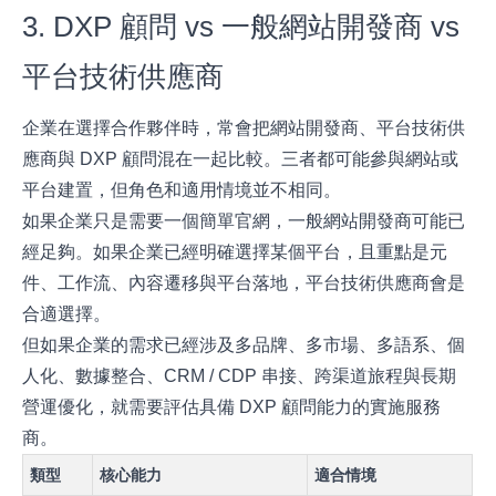
3. DXP 顧問 vs 一般網站開發商 vs
平台技術供應商
企業在選擇合作夥伴時，常會把網站開發商、平台技術供
應商與 DXP 顧問混在一起比較。三者都可能參與網站或
平台建置，但角色和適用情境並不相同。
如果企業只是需要一個簡單官網，一般網站開發商可能已
經足夠。如果企業已經明確選擇某個平台，且重點是元
件、工作流、內容遷移與平台落地，平台技術供應商會是
合適選擇。
但如果企業的需求已經涉及多品牌、多市場、多語系、個
人化、數據整合、CRM / CDP 串接、跨渠道旅程與長期
營運優化，就需要評估具備 DXP 顧問能力的實施服務
商。
類型
核心能力
適合情境