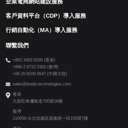
企業電商網站建設服務
客戶資料平台（CDP）導入服務
行銷自動化（MA）導入服務
聯繫我們
+852 3483 6928 (香港)
+886 2 8732 0302 (臺灣)
+86 20 8100 0647 (中國大陸)
sales@leads-technologies.com
香港
九龍旺角彌敦道700號16樓
臺灣
110058 台北信義區基隆路一段155號7樓