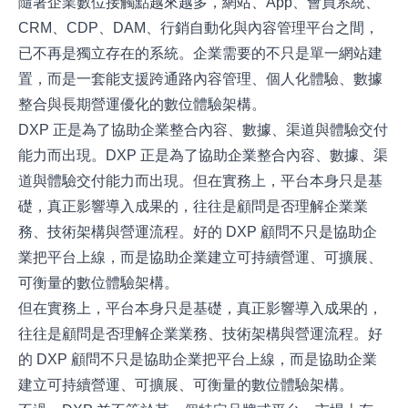
隨著企業數位接觸點越來越多，網站、App、會員系統、
CRM、CDP、DAM、行銷自動化與內容管理平台之間，
已不再是獨立存在的系統。企業需要的不只是單一網站建
置，而是一套能支援跨通路內容管理、個人化體驗、數據
整合與長期營運優化的數位體驗架構。
DXP 正是為了協助企業整合內容、數據、渠道與體驗交付
能力而出現。DXP 正是為了協助企業整合內容、數據、渠
道與體驗交付能力而出現。但在實務上，平台本身只是基
礎，真正影響導入成果的，往往是顧問是否理解企業業
務、技術架構與營運流程。好的 DXP 顧問不只是協助企
業把平台上線，而是協助企業建立可持續營運、可擴展、
可衡量的數位體驗架構。
但在實務上，平台本身只是基礎，真正影響導入成果的，
往往是顧問是否理解企業業務、技術架構與營運流程。好
的 DXP 顧問不只是協助企業把平台上線，而是協助企業
建立可持續營運、可擴展、可衡量的數位體驗架構。