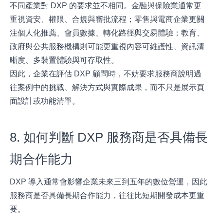
不同產業對 DXP 的要求並不相同。金融與保險業通常更
重視資安、權限、合規與審批流程；零售與電商企業更關
注個人化推薦、會員數據、轉化路徑與交易體驗；教育、
政府與公共服務機構則可能更重視內容可維護性、資訊清
晰度、多裝置體驗與可存取性。
因此，企業在評估 DXP 顧問時，不妨要求服務商說明過
往案例中的挑戰、解決方式與實際成果，而不只是展示頁
面設計或功能清單。
8. 如何判斷 DXP 服務商是否具備長
期合作能力
DXP 導入通常會影響企業未來三到五年的數位營運，因此
服務商是否具備長期合作能力，往往比短期開發成本更重
要。