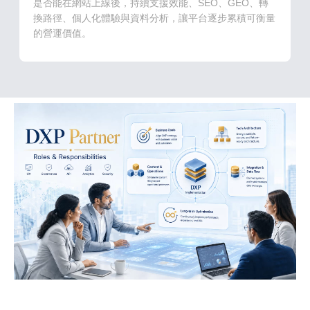
是否能在網站上線後，持續支援效能、SEO、GEO、轉
換路徑、個人化體驗與資料分析，讓平台逐步累積可衡量
的營運價值。