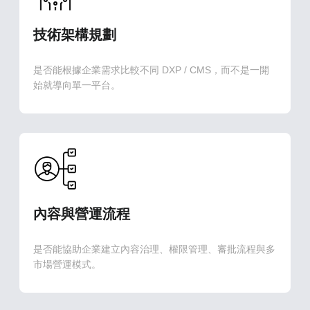
技術架構規劃
是否能根據企業需求比較不同 DXP / CMS，而不是一開
始就導向單一平台。
內容與營運流程
是否能協助企業建立內容治理、權限管理、審批流程與多
市場營運模式。