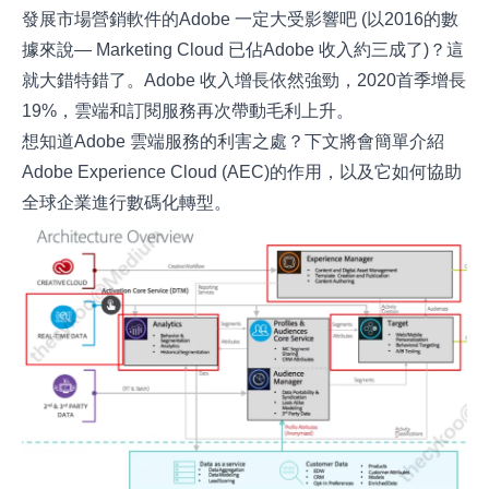
發展市場營銷軟件的Adobe 一定大受影響吧 (以2016的數
據來說— Marketing Cloud 已佔Adobe 收入約三成了)？這
就大錯特錯了。Adobe 收入增長依然強勁，2020首季增長
19%，雲端和訂閱服務再次帶動毛利上升。
想知道Adobe 雲端服務的利害之處？下文將會簡單介紹
Adobe Experience Cloud (AEC)的作用，以及它如何協助
全球企業進行數碼化轉型。