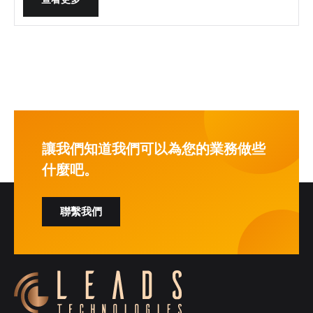
讓我們知道我們可以為您的業務做些
什麼吧。
聯繫我們