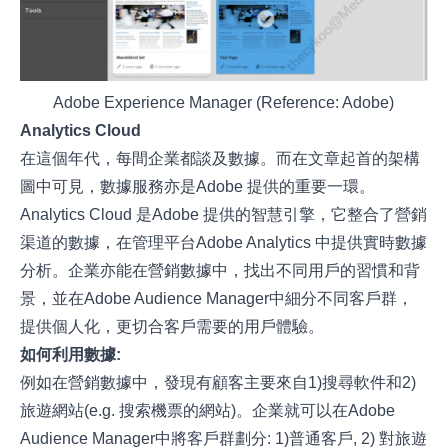
Adobe Experience Manager (Reference: Adobe)
Analytics Cloud
在這個年代，每間企業都談及數據。而在文章起首的架構
圖中可見，數據服務亦是Adobe 提供的重要一環。
Analytics Cloud 是Adobe 提供的智慧引擎，它整合了營銷
渠道的數據，在管理平台Adobe Analytics 中提供實時數據
分析。企業亦能在營銷數據中，找出不同用戶的習慣和背
景，並在Adobe Audience Manager中細分不同客戶群，
提供個人化，更切合客戶需要的用戶體驗。
如何利用數據:
例如在營銷數據中，發現有顧客主要來自1)搜尋軟件和2)
旅遊網站(e.g. 搜索機票的網站)。企業就可以在Adobe
Audience Manager中將客戶群劃分: 1)普通客戶, 2) 對旅遊