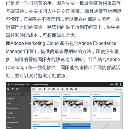
已是是一件很痛苦的事。因為先要一批資金賺買伺服器等
基礎設施，亦要招聘人手建立IT 團隊。而且通常營銷團隊
不懂IT，IT團隊亦不懂營銷…所以要在內部建立流程，透
過部門之間的溝通，將營銷的點子放到IT網頁上，當中的
溝通和時間成本，可想而知非常大。
而Adobe Marketing Cloud 產品包含Adobe Experience
Manager(下圖)，提供簡單管理網站的方法，即使沒有很
多IT知識的營銷團隊亦能快速建立網站。並且結合Adobe
Campaign 等一體化軟件，團隊能快速推出不同的營銷活
動，並可以實時監測活動數據。