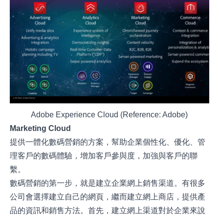
Adobe Experience Cloud (Reference: Adobe)
Marketing Cloud
提供一體化數碼營銷的方案，幫助企業個性化、優化、管
理客戶的數碼體驗，增加客戶參與度，加強與客戶的聯
繫。
數碼營銷的第一步，就是建立企業網上銷售渠道。有很多
公司會選擇建立自己的網頁，繼而建立網上商店，提供產
品的資訊和銷售方法。首先，建立網上渠道對於企業來說