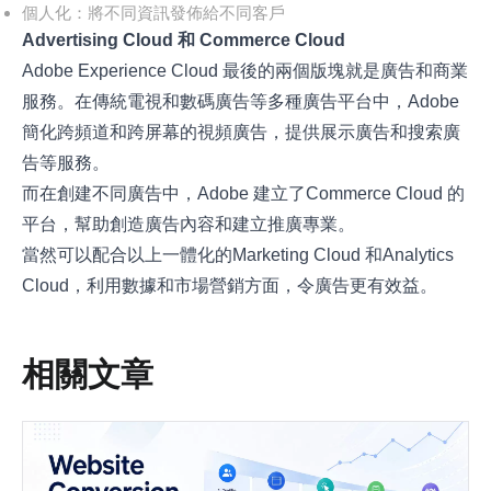
個人化：將不同資訊發佈給不同客戶
Advertising Cloud 和 Commerce Cloud
Adobe Experience Cloud 最後的兩個版塊就是廣告和商業
服務。在傳統電視和數碼廣告等多種廣告平台中，Adobe
簡化跨頻道和跨屏幕的視頻廣告，提供展示廣告和搜索廣
告等服務。
而在創建不同廣告中，Adobe 建立了Commerce Cloud 的
平台，幫助創造廣告內容和建立推廣專業。
當然可以配合以上一體化的Marketing Cloud 和Analytics
Cloud，利用數據和市場營銷方面，令廣告更有效益。
相關文章