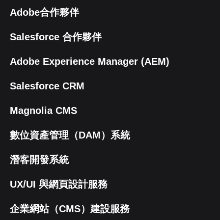
Adobe合作夥伴
Salesforce 合作夥伴
Adobe Experience Manager (AEM)
Salesforce CRM
Magnolia CMS
數位資產管理（DAM）系統
潛客開發系統
UX/UI 與網頁設計服務
企業網站（CMS）建設服務