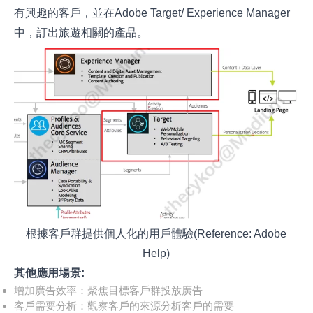
有興趣的客戶，並在Adobe Target/ Experience Manager
中，訂出旅遊相關的產品。
根據客戶群提供個人化的用戶體驗(Reference: Adobe
Help)
其他應用場景:
增加廣告效率：聚焦目標客戶群投放廣告
客戶需要分析：觀察客戶的來源分析客戶的需要