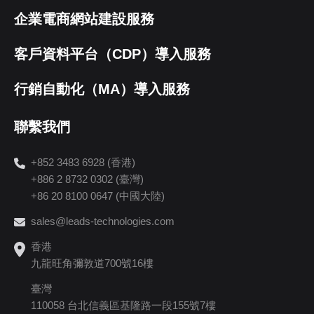
企業電商網站建設服務
客戶資料平台（CDP）導入服務
行銷自動化（MA）導入服務
聯繫我們
+852 3483 6928 (香港)
+886 2 8732 0302 (臺灣)
+86 20 8100 0647 (中國大陸)
sales@leads-technologies.com
香港
九龍旺角彌敦道700號16樓
臺灣
110058 台北信義區基隆路一段155號7樓