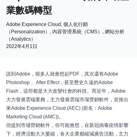
業數碼轉型
Adobe Experience Cloud, 個人化行銷
（Personalization）, 內容管理系統（CMS）, 網站分析
（Analytics）
2022年4月1日
說到Adobe，很多人就會想起PDF，其次還有Adobe
Photoshop 、After Effect，甚至歷史久遠的Adobe
Flash，這些都是大大改變社會的科技。而近年，Adobe
大力發展雲端業務，主力發展雲端市場營銷軟件，並推出
來Adobe Experience Cloud (AEC) (前名：Adobe
Marketing Cloud (AMC))。
但提到市場營銷軟件，你可能會想，在新冠病毒疫情影響
下，經濟活動大大萎縮，各大企業都縮減廣告活動，主力