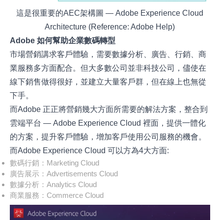
這是很重要的AEC架構圖 — Adobe Experience Cloud
Architecture (Reference: Adobe Help)
Adobe 如何幫助企業數碼轉型
市場營銷講求客戶體驗，需要數據分析、廣告、行銷、商
業服務多方面配合。但大多數公司並非科技公司，儘使在
線下銷售做得很好，並建立大量客戶群，但在線上也無從
下手。
而Adobe 正正將營銷幾大方面所需要的解法方案，整合到
雲端平台 — Adobe Experience Cloud 裡面，提供一體化
的方案，提升客戶體驗，增加客戶使用公司服務的機會。
而Adobe Experience Cloud 可以方為4大方面:
數碼行銷：Marketing Cloud
廣告展示：Advertisements Cloud
數據分析：Analytics Cloud
商業服務：Commerce Cloud