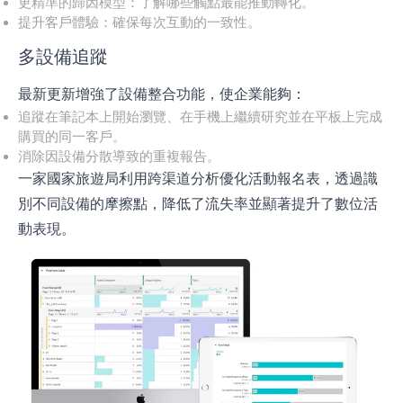
更精準的歸因模型：了解哪些觸點最能推動轉化。
提升客戶體驗：確保每次互動的一致性。
多設備追蹤
最新更新增強了設備整合功能，使企業能夠：
追蹤在筆記本上開始瀏覽、在手機上繼續研究並在平板上完成
購買的同一客戶。
消除因設備分散導致的重複報告。
一家國家旅遊局利用跨渠道分析優化活動報名表，透過識
別不同設備的摩擦點，降低了流失率並顯著提升了數位活
動表現。