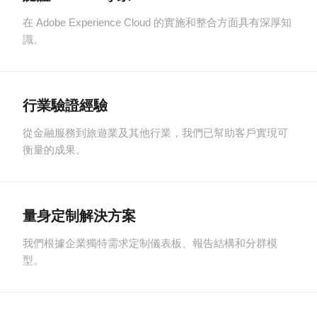
在 Adobe Experience Cloud 的實施和整合方面具有深厚知
識。
行業驗證經驗
從金融服務到旅遊業及其他行業，我們已幫助客戶實現可
衡量的成果。
量身定制解決方案
我們根據企業獨特需求定制儀表板、報告結構和分群模
型。