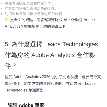
優先考慮隱私合規和同意管理。
在各部門培養以數據為先的文化。
利用即時反饋循環持續優化客戶旅程。
更全面的觀點，請參閱我們的文章：
什麼是 Adobe
Analytics？數據驅動行銷的關鍵工具
5. 為什麼選擇 Leads Technologies
作為您的 Adobe Analytics 合作夥
伴？
儘管 Adobe Analytics 2026 提供了先進功能，但要充分實
現其價值，需要專業的實施和策略。在這方面，Leads
Technologies 脫穎而出。
認證 Adobe 專家