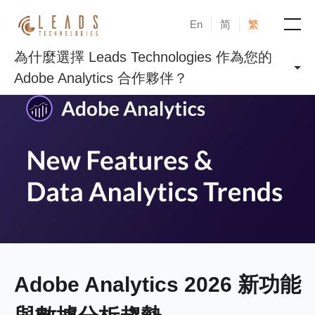
En
简
繁
為什麼選擇 Leads Technologies 作為您的
產品
Adobe Analytics 合作夥伴？
服務
成功案例
新聞與活動
部落格
關於凝新
Adobe Analytics 2026 新功能