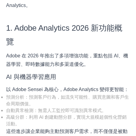
Analytics
。
1. Adobe Analytics 2026 新功能概
覽
Adobe 在 2026 年推出了多項增強功能，重點包括 AI、機
器學習、即時數據能力和多渠道優化。
AI 與機器學習應用
以 Adobe Sensei 為核心，Adobe Analytics 變得更智能：
預測分析：預測客戶行為，如流失可能性、購買意圖和客戶生
命周期價值。
自動異常檢測：無需人工監控即可識別異常模式。
高級分群：利用 AI 創建動態分群，實現大規模超個性化營銷
活動。
這些進步讓企業能夠主動預測客戶需求，而不僅僅是被動