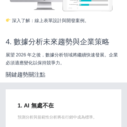
深入了解：
線上表單設計與開發案例
。
4. 數據分析未來趨勢與企業策略
展望 2026 年之後，數據分析領域將繼續快速發展。企業
必須適應變化以保持競爭力。
關鍵趨勢關注點
1. AI 無處不在
預測分析與規範性分析將在行銷中成為標準。