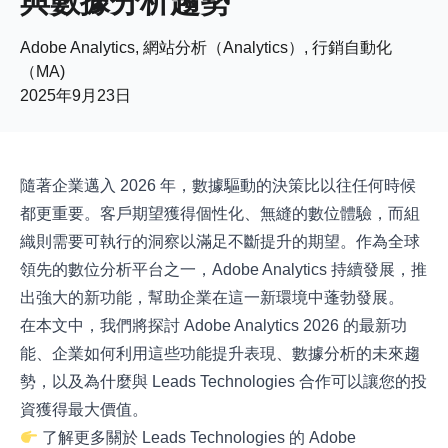
與數據分析趨勢
Adobe Analytics, 網站分析（Analytics）, 行銷自動化
（MA)
2025年9月23日
隨著企業邁入 2026 年，數據驅動的決策比以往任何時候
都更重要。客戶期望獲得個性化、無縫的數位體驗，而組
織則需要可執行的洞察以滿足不斷提升的期望。作為全球
領先的數位分析平台之一，Adobe Analytics 持續發展，推
出強大的新功能，幫助企業在這一新環境中蓬勃發展。
在本文中，我們將探討 Adobe Analytics 2026 的最新功
能、企業如何利用這些功能提升表現、數據分析的未來趨
勢，以及為什麼與 Leads Technologies 合作可以讓您的投
資獲得最大價值。
了解更多關於
Leads Technologies 的 Adobe