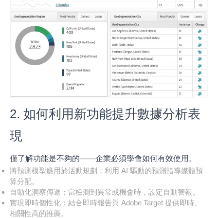
2. 如何利用新功能提升數據分析表
現
僅了解功能是不夠的——企業必須學會如何有效使用。
將預測模型應用於活動規劃：利用 AI 驅動的預測指導媒體預
算分配。
自動化洞察傳遞：當檢測到異常或機會時，設定自動警報。
實現即時個性化：結合即時報告與 Adobe Target 提供即時、
相關性高的推薦。