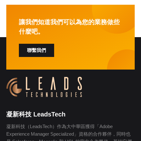
讓我們知道我們可以為您的業務做些
什麼吧。
聯繫我們
凝新科技 LeadsTech
凝新科技（LeadsTech）作為大中華區獲得「Adobe
Experience Manager Specialized」資格的合作夥伴，同時也