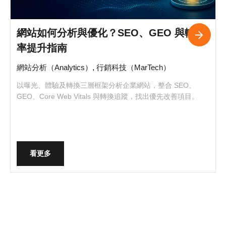
網站如何分析與優化？SEO、GEO 與轉換
率提升指南
網站分析（Analytics）, 行銷科技（MarTech）
以曝光、體驗及轉換三層框架分析企業網站，整合 SEO、
GEO、Core Web Vitals 與轉換追蹤，找出優先改善項目。
看更多