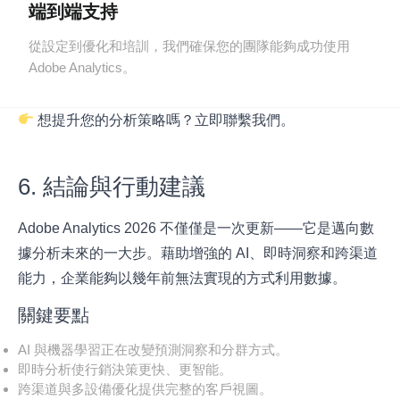
端到端支持
從設定到優化和培訓，我們確保您的團隊能夠成功使用
Adobe Analytics。
想提升您的分析策略嗎？
立即聯繫我們
。
6. 結論與行動建議
Adobe Analytics 2026 不僅僅是一次更新——它是邁向數
據分析未來的一大步。藉助增強的 AI、即時洞察和跨渠道
能力，企業能夠以幾年前無法實現的方式利用數據。
關鍵要點
AI 與機器學習正在改變預測洞察和分群方式。
即時分析使行銷決策更快、更智能。
跨渠道與多設備優化提供完整的客戶視圖。