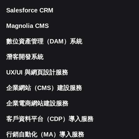
Salesforce CRM
Magnolia CMS
數位資產管理（DAM）系統
潛客開發系統
UX/UI 與網頁設計服務
企業網站（CMS）建設服務
企業電商網站建設服務
客戶資料平台（CDP）導入服務
行銷自動化（MA）導入服務