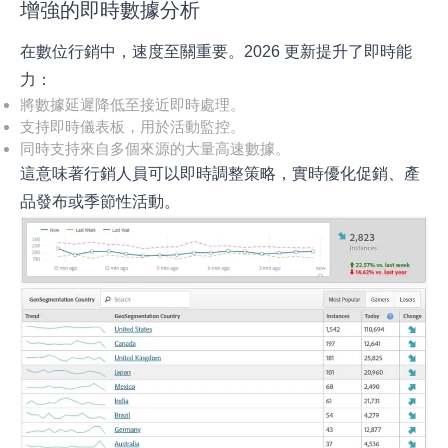
增強的即時數據分析
在數位行銷中，速度至關重要。2026 更新提升了即時能
力：
將數據延遲降低至接近即時處理。
支持即時儀表板，用於活動監控。
同時支持來自多個來源的大量高速數據。
這意味著行銷人員可以即時調整策略，實時優化促銷、產
品發布或季節性活動。