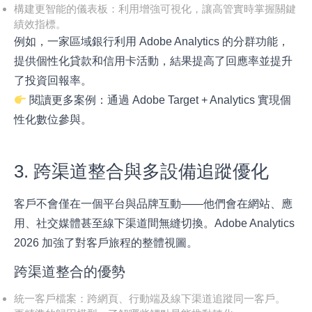
構建更智能的儀表板：利用增強可視化，讓高管實時掌握關鍵
績效指標。
例如，一家區域銀行利用 Adobe Analytics 的分群功能，
提供個性化貸款和信用卡活動，結果提高了回應率並提升
了投資回報率。
閱讀更多案例：
通過 Adobe Target + Analytics 實現個
性化數位參與
。
3. 跨渠道整合與多設備追蹤優化
客戶不會僅在一個平台與品牌互動——他們會在網站、應
用、社交媒體甚至線下渠道間無縫切換。Adobe Analytics
2026 加強了對客戶旅程的整體視圖。
跨渠道整合的優勢
統一客戶檔案：跨網頁、行動端及線下渠道追蹤同一客戶。