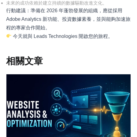
未來的成功依賴於建立持續的數據驅動改進文化。
行動建議：準備在 2026 年蓬勃發展的組織，應從採用
Adobe Analytics 新功能、投資數據素養，並與能夠加速旅
程的專家合作開始。
今天就與
Leads Technologies
開啟您的旅程。
相關文章