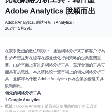
Adobe Analytics 脫穎而出
Adobe Analytics, 網站分析（Analytics）
2024年5月29日
在競爭激烈的數位環境中，通過網絡分析來了解客戶行為
對於希望提升在線存在感並優化行銷策略的企業至關重
要。由於市面上有許多網絡分析工具，選擇合適的工具可
能具有挑戰性。本文將比較一些市場上的領先網絡分析工
具，並解釋為什麼 Adobe Analytics 作為企業的優選工具
脫穎而出。
領先的網絡分析工具
1.Google Analytics
概述：
Google Analytics 是最廣泛使用的網絡分析工具之一，
提供一系列功能來追踪和分析網站流量。