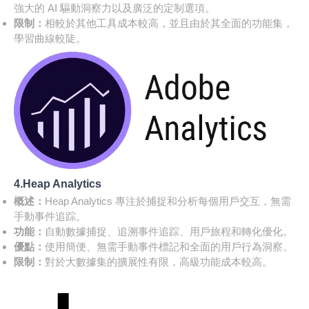
強大的 AI 驅動洞察力以及廣泛的定制選項。
限制：
相較於其他工具成本較高，並且由於其全面的功能集，
學習曲線較陡。
4.Heap Analytics
概述：
Heap Analytics 專注於捕捉和分析每個用戶交互，無需
手動事件追踪。
功能：
自動數據捕捉、追溯事件追踪、用戶旅程和轉化優化。
優點：
使用簡便、無需手動事件標記和全面的用戶行為洞察。
限制：
對於大數據集的擴展性有限，高級功能成本較高。