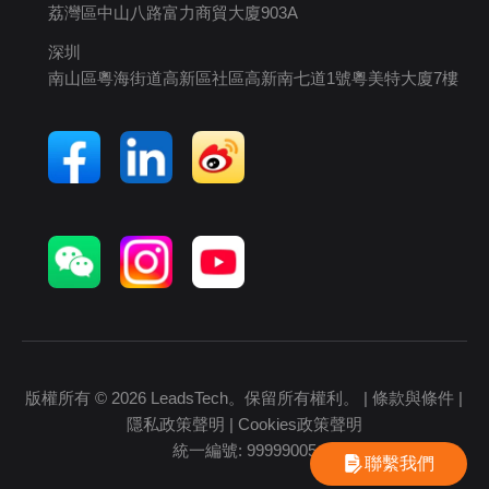
荔灣區中山八路富力商貿大廈903A
深圳
南山區粵海街道高新區社區高新南七道1號粵美特大廈7樓
版權所有 © 2026 LeadsTech。保留所有權利。 |
條款與條件
|
隱私政策聲明
|
Cookies政策聲明
統一編號: 99999005
聯繫我們