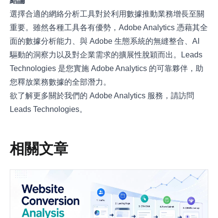
結論
選擇合適的網絡分析工具對於利用數據推動業務增長至關
重要。雖然各種工具各有優勢，Adobe Analytics 憑藉其全
面的數據分析能力、與 Adobe 生態系統的無縫整合、AI
驅動的洞察力以及對企業需求的擴展性脫穎而出。Leads
Technologies 是您實施 Adobe Analytics 的可靠夥伴，助
您釋放業務數據的全部潛力。
欲了解更多關於我們的 Adobe Analytics 服務，請訪問
Leads Technologies
。
相關文章