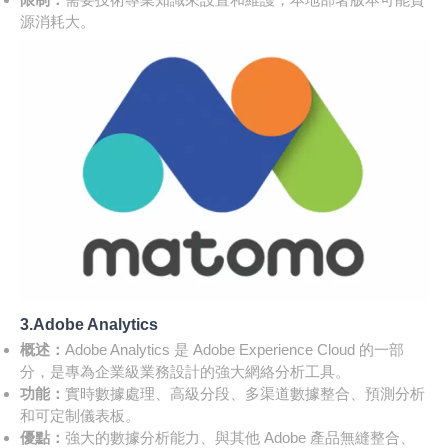
源消耗大。
3.Adobe Analytics
概述：
Adobe Analytics 是 Adobe Experience Cloud 的一部
分，是專為企業級業務設計的強大網絡分析工具。
功能：
實時數據處理、高級分段、多渠道數據整合、預測分析
和可定制儀表板。
優點：
強大的數據分析能力、與其他 Adobe 產品無縫整合、