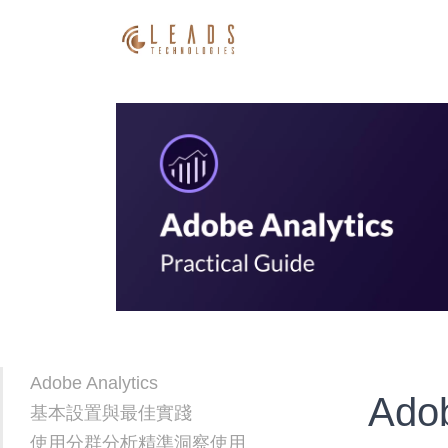
Adobe Analytics
Ad
基本設置與最佳實踐
使用分群分析精準洞察使用