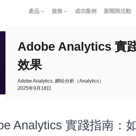
產品
服務
成功案例
新聞與活動
Adobe Analytic
效果
Adobe Analytics, 網站分析（Analytics）
2025年9月18日
obe Analytics 實踐