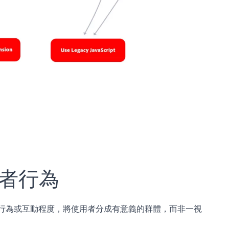
用者行為
口統計、行為或互動程度，將使用者分成有意義的群體，而非一視