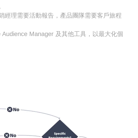
。
行銷經理需要活動報告，產品團隊需要客戶旅程
Adobe Audience Manager 及其他工具，以最大化個