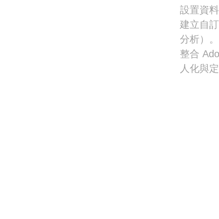
設置資料
建立自訂
分析）
整合 Ado
人化與