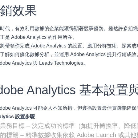
行銷效果
型時代，有效利用數據的企業能獲得顯著競爭優勢。雖然許多組
 Adobe Analytics 的作用所在。
帶領你完成 Adobe Analytics 的設置、應用分群技術、
解如何優化數據分析，並運用 Adobe Analytics 提升行銷成效
dobe Analytics 與 Leads Technologies
。
Adobe Analytics 基本
Adobe Analytics 可能令人不知所措，但遵循設置最佳實踐
alytics 設置步驟
業務目標 – 決定成功的標準（如提升轉換率、降
的標籤 – 精準數據收集依賴 Adobe Launch 