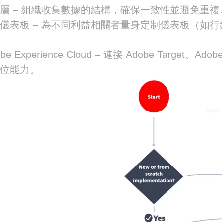
層 – 組織收集數據的結構，確保一致性並避免重複
儀表板 – 為不同利益相關者量身定制儀表板（如
。
be Experience Cloud – 連接 Adobe Target、
定位能力。