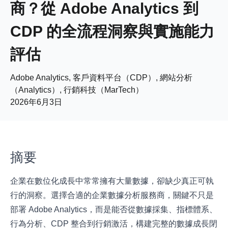
商？從 Adobe Analytics 到
CDP 的全流程洞察與實施能力
評估
Adobe Analytics, 客戶資料平台（CDP）, 網站分析
（Analytics）, 行銷科技（MarTech）
2026年6月3日
摘要
企業在數位化成長中常常擁有大量數據，卻缺少真正可執
行的洞察。選擇合適的企業數據分析服務商，關鍵不只是
部署 Adobe Analytics，而是能否從數據採集、指標體系、
行為分析、CDP 整合到行銷激活，構建完整的數據成長閉