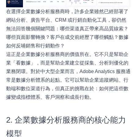
在選擇企業數據分析服務商時，許多企業雖然已經部署了
網站分析、廣告平台、CRM 或行銷自動化工具，卻仍然
無法回答幾個關鍵問題：哪些渠道真正帶來高品質線索？
哪些頁面影響轉換？客戶在成交前經歷了哪些觸點？數據
如何反哺銷售和行銷動作？
這正是企業數據分析服務商的價值所在。它不只是幫助企
業「看數據」，而是幫助企業建立從採集、分析到優化的
業務閉環。對於中大型企業而言，Adobe Analytics 服務通
常是數據分析體系的起點。它可以幫助企業追蹤網站、行
動端和數位渠道行為，但真正的挑戰在於：如何把這些數
據變成指標體系、客戶洞察和成長行動。
2. 企業數據分析服務商的核心能力
模型