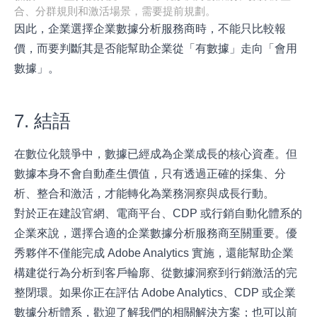
合、分群規則和激活場景，需要提前規劃。
因此，企業選擇企業數據分析服務商時，不能只比較報
價，而要判斷其是否能幫助企業從「有數據」走向「會用
數據」。
7. 結語
在數位化競爭中，數據已經成為企業成長的核心資產。但
數據本身不會自動產生價值，只有透過正確的採集、分
析、整合和激活，才能轉化為業務洞察與成長行動。
對於正在建設官網、電商平台、CDP 或行銷自動化體系的
企業來說，選擇合適的企業數據分析服務商至關重要。優
秀夥伴不僅能完成 Adobe Analytics 實施，還能幫助企業
構建從行為分析到客戶輪廓、從數據洞察到行銷激活的完
整閉環。如果你正在評估 Adobe Analytics、CDP 或企業
數據分析體系，歡迎了解我們的相關解決方案；也可以前