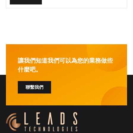
讓我們知道我們可以為您的業務做些
什麼吧。
聯繫我們