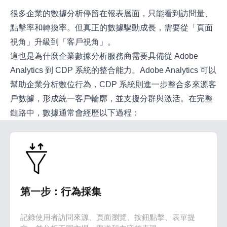
很多企業的數據分析停留在報表層面，只能看到訪問量、
點擊率和轉換率。但真正的數據驅動成長，需要從「頁面
視角」升級到「客戶視角」。
這也是為什麼企業數據分析服務商需要具備從 Adobe
Analytics 到 CDP 系統的整合能力。Adobe Analytics 可以
幫助企業分析數位行為，CDP 系統則進一步整合多來源客
戶數據，形成統一客戶輪廓，並支援分群與激活。在完整
鏈路中，數據通常會經歷以下過程：
第一步：行為採集
記錄使用者訪問來源、頁面瀏覽、按鈕點擊、表單提