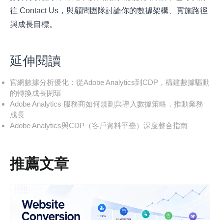
往
Contact Us
，與顧問團隊討論你的數據架構、實施路徑
與成長目標。
延伸閱讀
官網數據分析優化：從Adobe Analytics到CDP，構建數據驅動
的轉換成長閉環
Adobe Analytics 服務商如何規劃與導入數據策略，推動業務
成長
Adobe Analytics與CDP（客戶資料平臺）深度整合指南
推薦文章