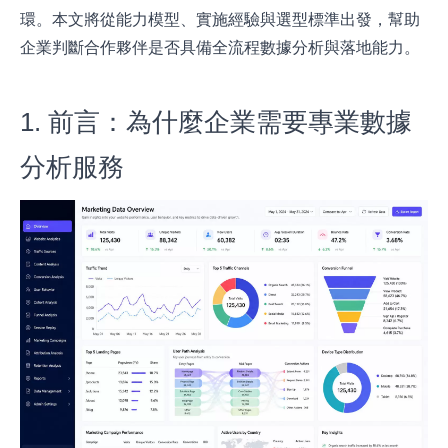
環。本文將從能力模型、實施經驗與選型標準出發，幫助
企業判斷合作夥伴是否具備全流程數據分析與落地能力。
1. 前言：為什麼企業需要專業數據
分析服務