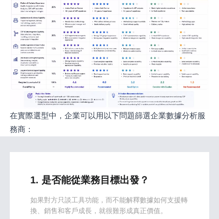
在實際選型中，企業可以用以下問題篩選企業數據分析服
務商：
1. 是否能從業務目標出發？
如果對方只談工具功能，而不能解釋數據如何支援轉
換、銷售和客戶成長，就很難形成真正價值。