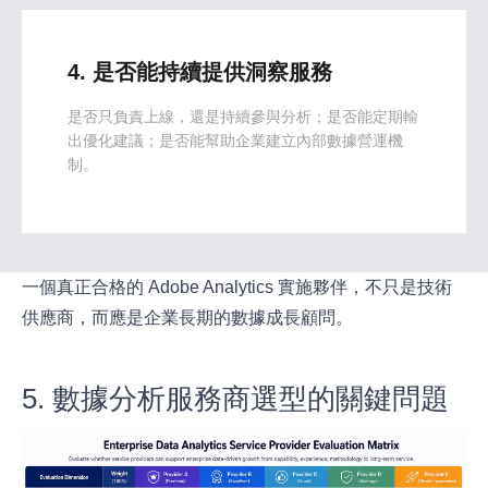
4. 是否能持續提供洞察服務
是否只負責上線，還是持續參與分析；是否能定期輸
出優化建議；是否能幫助企業建立內部數據營運機
制。
一個真正合格的 Adobe Analytics 實施夥伴，不只是技術
供應商，而應是企業長期的數據成長顧問。
5. 數據分析服務商選型的關鍵問題