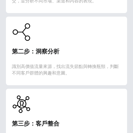
交，並分析不同市場、渠道和內容的表現。
第二步：洞察分析
識別高價值流量來源，找出流失節點與轉換瓶頸，判斷
不同客戶群體的興趣和意圖。
第三步：客戶整合