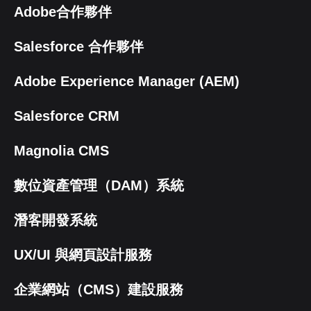
Adobe合作夥伴
Salesforce 合作夥伴
Adobe Experience Manager (AEM)
Salesforce CRM
Magnolia CMS
數位資產管理（DAM）系統
潛客開發系統
UX/UI 與網頁設計服務
企業網站（CMS）建設服務