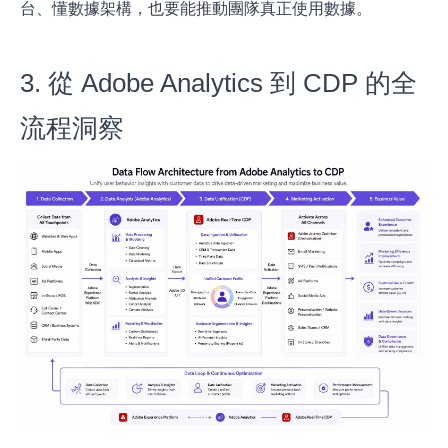
台、懂數據架構，也要能推動團隊真正使用數據。
3. 從 Adobe Analytics 到 CDP 的全
流程洞察