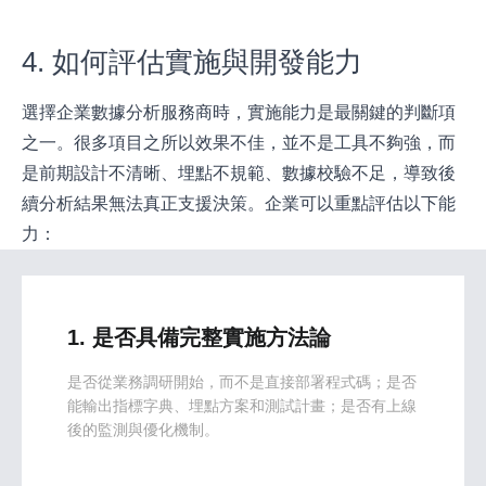
4. 如何評估實施與開發能力
選擇企業數據分析服務商時，實施能力是最關鍵的判斷項
之一。很多項目之所以效果不佳，並不是工具不夠強，而
是前期設計不清晰、埋點不規範、數據校驗不足，導致後
續分析結果無法真正支援決策。企業可以重點評估以下能
力：
1. 是否具備完整實施方法論
是否從業務調研開始，而不是直接部署程式碼；是否
能輸出指標字典、埋點方案和測試計畫；是否有上線
後的監測與優化機制。