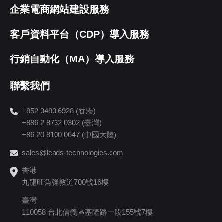
企業電商網站建設服務
客戶資料平台（CDP）導入服務
行銷自動化（MA）導入服務
聯繫我們
+852 3483 6928 (香港)
+886 2 8732 0302 (臺灣)
+86 20 8100 0647 (中國大陸)
sales@leads-technologies.com
香港
九龍旺角彌敦道700號16樓
臺灣
110058 台北信義區基隆路一段155號7樓