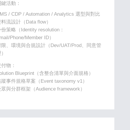
關鍵活動：
MS / CDP / Automation / Analytics 選型與對比
料流設計（Data flow）
份策略（Identity resolution：
mail/Phone/Member ID）
權限、環境與合規設計（Dev/UAT/Prod、同意管
理）
交付物：
olution Blueprint（含整合清單與介面規格）
蹤事件規格草案（Event taxonomy v1）
眾與分群框架（Audience framework）