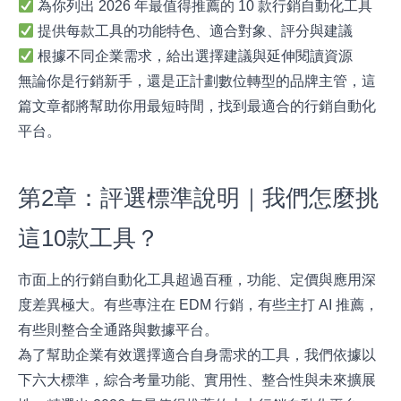
為你列出 2026 年最值得推薦的 10 款行銷自動化工具
提供每款工具的功能特色、適合對象、評分與建議
根據不同企業需求，給出選擇建議與延伸閱讀資源
無論你是行銷新手，還是正計劃數位轉型的品牌主管，這
篇文章都將幫助你用最短時間，找到最適合的行銷自動化
平台。
第2章：評選標準說明｜我們怎麼挑
這10款工具？
市面上的行銷自動化工具超過百種，功能、定價與應用深
度差異極大。有些專注在 EDM 行銷，有些主打 AI 推薦，
有些則整合全通路與數據平台。
為了幫助企業有效選擇適合自身需求的工具，我們依據以
下六大標準，綜合考量功能、實用性、整合性與未來擴展