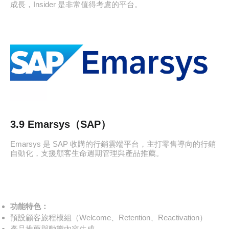
成長，Insider 是非常值得考慮的平台。
3.9 Emarsys（SAP）
Emarsys 是 SAP 收購的行銷雲端平台，主打零售導向的行銷
自動化，支援顧客生命週期管理與產品推薦。
功能特色：
預設顧客旅程模組（Welcome、Retention、Reactivation）
產品推薦與動態內容生成