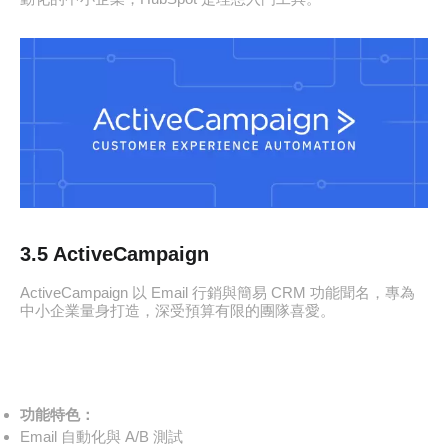
3.5 ActiveCampaign
ActiveCampaign 以 Email 行銷與簡易 CRM 功能聞名，專為
中小企業量身打造，深受預算有限的團隊喜愛。
功能特色：
Email 自動化與 A/B 測試