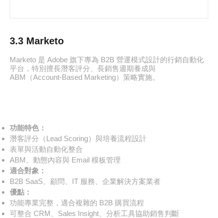
3.3 Marketo
Marketo 是 Adobe 旗下專為 B2B 營運模式設計的行銷自動化
平台，特別擅長潛客評分、長銷售週期養成與
ABM（Account-Based Marketing）策略實施。
功能特色：
潛客評分（Lead Scoring）與培養流程設計
表單與活動自動化整合
ABM、動態內容與 Email 模板管理
適合對象：
B2B SaaS、顧問、IT 服務、企業解決方案業者
優點：
功能專業完整，適合複雜的 B2B 購買流程
可整合 CRM、Sales Insight、分析工具協助銷售判斷