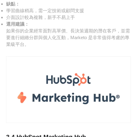
缺點：
學習曲線稍高，需一定技術或顧問支援
介面設計較為複雜，新手不易上手
選用建議：
如果你的企業經常面對高單價、長決策週期的潛在客戶，並需
要進行細緻分群與個人化互動，Marketo 是非常值得考慮的專
業級平台。
3.4 HubSpot Marketing Hub