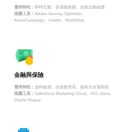
需求特性：
即時互動、多通路推播、促銷活動頻繁
推薦工具：
Adobe Journey Optimizer、
ActiveCampaign、Insider、Mailchimp
金融與保險
需求特性：
資料敏感、合規要求高、顧客生命週期長
推薦工具：
Salesforce Marketing Cloud、HCL Unica、
Oracle Eloqua