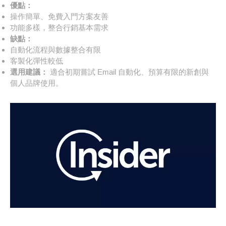
優點：
操作簡單、免費入門方案友善
功能多樣，整合行銷基本需求
缺點：
自動化流程與數據整合有限
客製化彈性較低
選用建議：
適合初期嘗試 Email 自動化、預算有限的新創與
個人品牌使用。