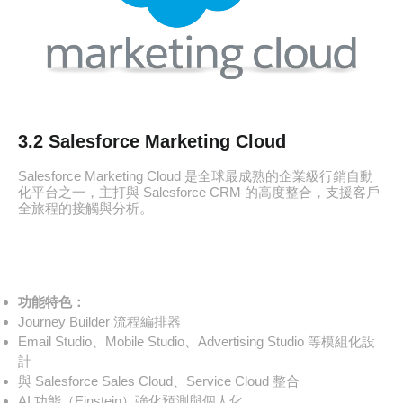
3.2 Salesforce Marketing Cloud
Salesforce Marketing Cloud 是全球最成熟的企業級行銷自動
化平台之一，主打與 Salesforce CRM 的高度整合，支援客戶
全旅程的接觸與分析。
功能特色：
Journey Builder 流程編排器
Email Studio、Mobile Studio、Advertising Studio 等模組化設
計
與 Salesforce Sales Cloud、Service Cloud 整合
AI 功能（Einstein）強化預測與個人化