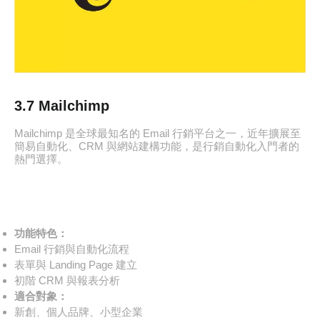
3.7 Mailchimp
Mailchimp 是全球最知名的 Email 行銷平台之一，近年擴展至
簡易自動化、CRM 與網站建構功能，是行銷自動化入門者的
熱門選擇。
功能特色：
Email 行銷與自動化流程
表單與 Landing Page 建立
初階 CRM 與報表分析
適合對象：
新創、個人品牌、小型企業