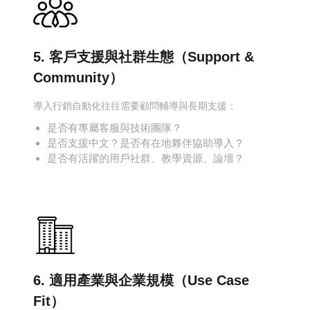
5. 客戶支援與社群生態（Support &
Community）
導入行銷自動化往往需要顧問輔導與長期支援：
是否有專屬客服與技術團隊？
是否支援中文？是否有在地夥伴協助導入？
是否有活躍的用戶社群、教學資源、論壇？
6. 適用產業與企業規模（Use Case
Fit）