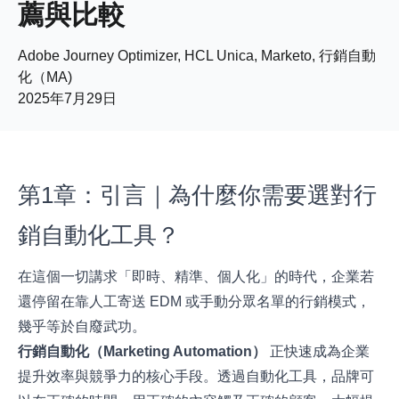
薦與比較
Adobe Journey Optimizer, HCL Unica, Marketo, 行銷自動
化（MA)
2025年7月29日
第1章：引言｜為什麼你需要選對行
銷自動化工具？
在這個一切講求「即時、精準、個人化」的時代，企業若
還停留在靠人工寄送 EDM 或手動分眾名單的行銷模式，
幾乎等於自廢武功。
行銷自動化（Marketing Automation
）
正快速成為企業
提升效率與競爭力的核心手段。透過自動化工具，品牌可