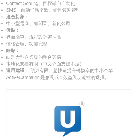
Contact Scoring、目標導向自動化
SMS、自動任務指派、銷售管道管理
適合對象：
中小型電商、顧問業、新創公司
優點：
界面簡單、流程設計彈性高
價格合理、功能完整
缺點：
缺乏大型企業級的整合架構
本地化支援有限（中文介面支援不足）
選用建議：
預算有限、想快速提升轉換率的中小企業，
ActiveCampaign 是兼具成本效益與功能性的選擇。