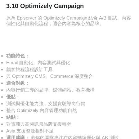
3.10 Optimizely Campaign
原為 Episerver 的 Optimizely Campaign 結合 A/B 測試、內容
個性化與自動化流程，適合內容為核心的品牌。
功能特色：
Email 自動化、內容測試與優化
顧客旅程流程設計工具
與 Optimizely CMS、Commerce 深度整合
適合對象：
內容行銷主導的品牌、媒體網站、教育機構
優點：
測試與優化能力強，支援實驗導向行銷
整合 Optimizely 內容管理功能自然
缺點：
對電商與高頻訊息品牌支援較弱
Asia 支援資源相對不足
選用建議：
若你的團隊專注在內容轉換優化與 AB 測試，