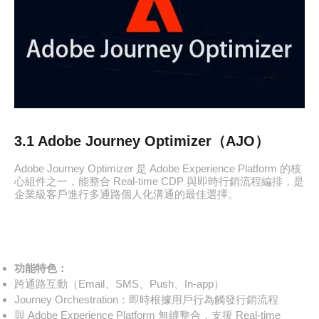
3.1 Adobe Journey Optimizer（AJO）
Adobe Journey Optimizer 是 Adobe Experience Platform 的核
心組件之一，能整合 Real-time CDP 與即時行銷流程編排，是
企業級客戶進行多通路個人化溝通的最佳選擇。
功能特色：
跨通路互動（Email、SMS、Push、In-app）
Journey Orchestration：即時根據用戶行為觸發行銷流程
與 Adobe Experience Platform 無縫整合，支援 Real-time