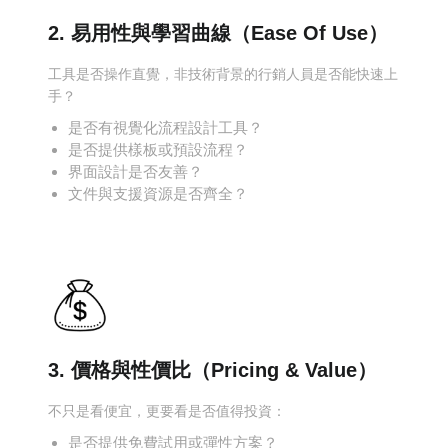
2. 易用性與學習曲線（Ease Of Use）
工具是否操作直覺，非技術背景的行銷人員是否能快速上
手？
是否有視覺化流程設計工具？
是否提供樣板或預設流程？
界面設計是否友善？
文件與支援資源是否齊全？
3. 價格與性價比（Pricing & Value）
不只是看便宜，更要看是否值得投資：
是否提供免費試用或彈性方案？