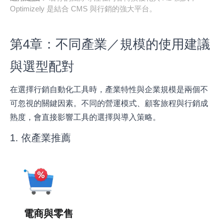
Optimizely 是結合 CMS 與行銷的強大平台。
第4章：不同產業／規模的使用建議
與選型配對
在選擇行銷自動化工具時，產業特性與企業規模是兩個不
可忽視的關鍵因素。不同的營運模式、顧客旅程與行銷成
熟度，會直接影響工具的選擇與導入策略。
1. 依產業推薦
電商與零售