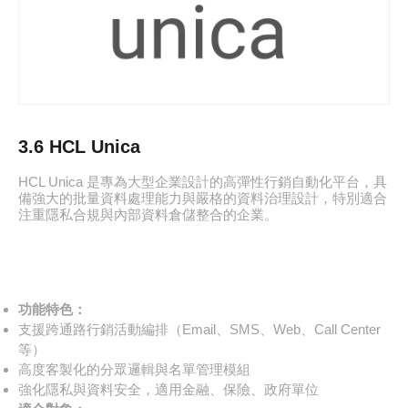
3.6 HCL Unica
HCL Unica 是專為大型企業設計的高彈性行銷自動化平台，具
備強大的批量資料處理能力與嚴格的資料治理設計，特別適合
注重隱私合規與內部資料倉儲整合的企業。
功能特色：
支援跨通路行銷活動編排（Email、SMS、Web、Call Center
等）
高度客製化的分眾邏輯與名單管理模組
強化隱私與資料安全，適用金融、保險、政府單位