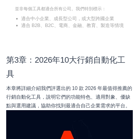
並非每個工具都適合所有公司。我們特別標示：
適合中小企業、成長型公司，或大型跨國企業
適合 B2B、B2C、電商、金融、教育、製造等情境
第3章：2026年10大行銷自動化工
具
本章將詳細介紹我們評選出的 10 款 2026 年最值得推薦的
行銷自動化工具，說明它們的功能特色、適用對象、優缺
點與選用建議，協助你找到最適合自己企業需求的平台。