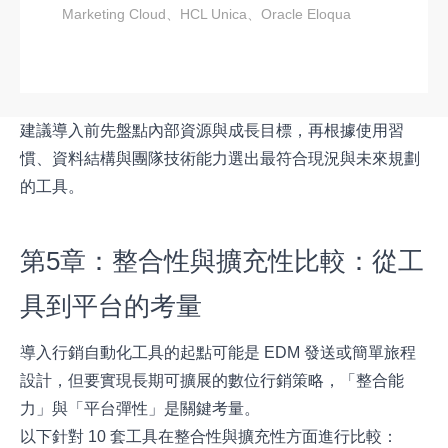
Marketing Cloud、HCL Unica、Oracle Eloqua
建議導入前先盤點內部資源與成長目標，再根據使用習
慣、資料結構與團隊技術能力選出最符合現況與未來規劃
的工具。
第5章：整合性與擴充性比較：從工
具到平台的考量
導入行銷自動化工具的起點可能是 EDM 發送或簡單旅程
設計，但要實現長期可擴展的數位行銷策略，「整合能
力」與「平台彈性」是關鍵考量。
以下針對 10 套工具在整合性與擴充性方面進行比較：