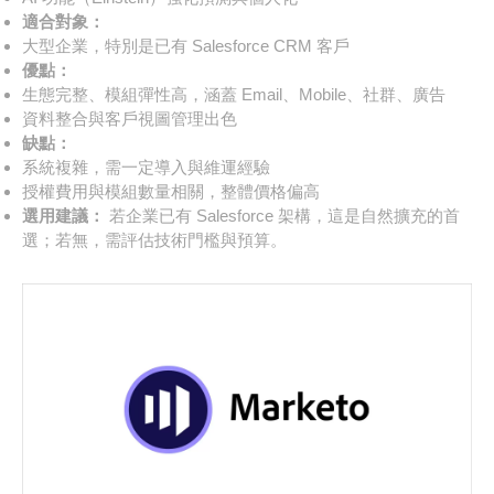
適合對象：
大型企業，特別是已有 Salesforce CRM 客戶
優點：
生態完整、模組彈性高，涵蓋 Email、Mobile、社群、廣告
資料整合與客戶視圖管理出色
缺點：
系統複雜，需一定導入與維運經驗
授權費用與模組數量相關，整體價格偏高
選用建議：
若企業已有 Salesforce 架構，這是自然擴充的首
選；若無，需評估技術門檻與預算。