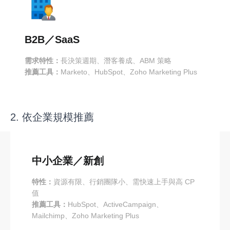
B2B／SaaS
需求特性：
長決策週期、潛客養成、ABM 策略
推薦工具：
Marketo、HubSpot、Zoho Marketing Plus
2. 依企業規模推薦
中小企業／新創
特性：
資源有限、行銷團隊小、需快速上手與高 CP
值
推薦工具：
HubSpot、ActiveCampaign、
Mailchimp、Zoho Marketing Plus