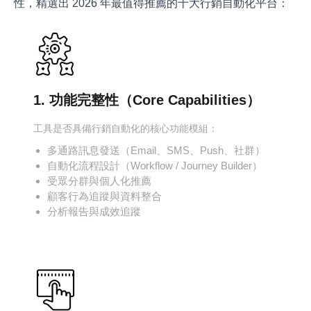
性，精選出 2026 年最值得推薦的十大行銷自動化平台：
1. 功能完整性（Core Capabilities）
工具是否具備行銷自動化的核心功能模組：
多通路訊息發送（Email、SMS、Push、社群）
自動化流程設計（Workflow / Journey Builder）
受眾分群與個人化推薦
顧客行為追蹤與資料整合
分析報告與成效追蹤