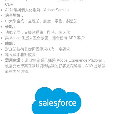
CDP
AI 決策與個人化推薦（Adobe Sensei）
適合對象：
中大型企業、金融業、航空、零售、製造業
優點：
功能全面，支援跨通路、即時、個人化
與 Adobe 生態系整合緊密，適合已有 AEP 客戶
缺點：
對企業技術基礎與團隊規模有一定要求
導入成本相對較高
選用建議：
若你的企業已採用 Adobe Experience Platform，
或需要進行高互動且資料驅動的顧客旅程編排，AJO 是最強
而有力的選擇。