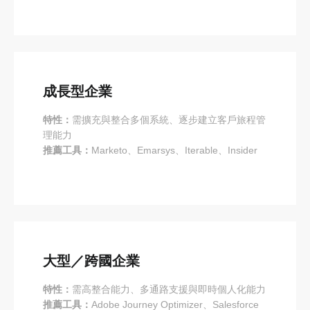
成長型企業
特性：
需擴充與整合多個系統、逐步建立客戶旅程管
理能力
推薦工具：
Marketo、Emarsys、Iterable、Insider
大型／跨國企業
特性：
需高整合能力、多通路支援與即時個人化能力
推薦工具：
Adobe Journey Optimizer、Salesforce