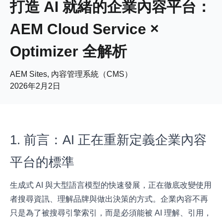
打造 AI 就緒的企業內容平台：
AEM Cloud Service ×
Optimizer 全解析
AEM Sites, 內容管理系統（CMS）
2026年2月2日
1. 前言：AI 正在重新定義企業內容
平台的標準
生成式 AI 與大型語言模型的快速發展，正在徹底改變使用
者搜尋資訊、理解品牌與做出決策的方式。企業內容不再
只是為了被搜尋引擎索引，而是必須能被 AI 理解、引用，