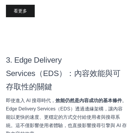
看更多
3. Edge Delivery
Services（EDS）：內容效能與可
存取性的關鍵
即使進入 AI 搜尋時代，
效能仍然是內容成功的基本條件
。
Edge Delivery Services（EDS）透過邊緣架構，讓內容
能以更快的速度、更穩定的方式交付給使用者與搜尋系
統。這不僅影響使用者體驗，也直接影響搜尋引擎與 AI 存