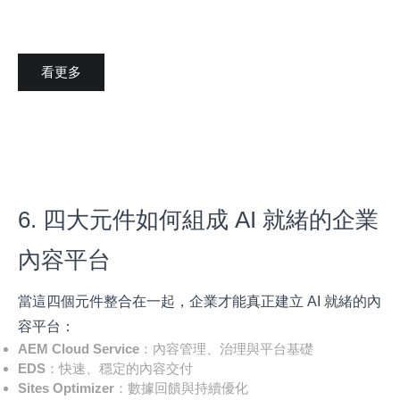
看更多
6. 四大元件如何組成 AI 就緒的企業
內容平台
當這四個元件整合在一起，企業才能真正建立 AI 就緒的內
容平台：
AEM Cloud Service
：內容管理、治理與平台基礎
EDS
：快速、穩定的內容交付
Sites Optimizer
：數據回饋與持續優化