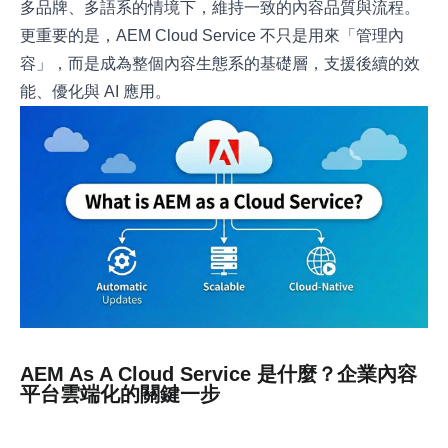
多品牌、多語系的情境下，維持一致的內容品質與流程。
更重要的是，AEM Cloud Service 不只是用來「管理內
容」，而是成為整個內容生態系的基礎層，支援後續的效
能、優化與 AI 應用。
AEM As A Cloud Service 是什麼？企業內容
平台雲端化的關鍵一步