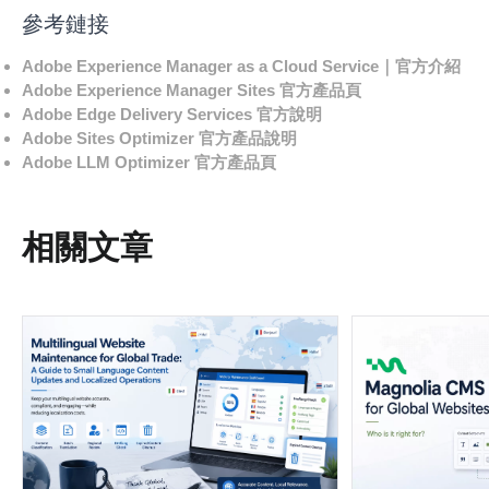
參考鏈接
Adobe Experience Manager as a Cloud Service
｜官方介紹
Adobe Experience Manager Sites
官方產品頁
Adobe Edge Delivery Services
官方說明
Adobe Sites Optimizer
官方產品說明
Adobe LLM Optimizer
官方產品頁
相關文章