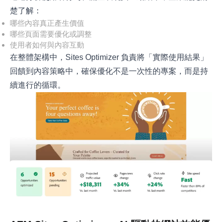
楚了解：
哪些內容真正產生價值
哪些頁面需要優化或調整
使用者如何與內容互動
在整體架構中，Sites Optimizer 負責將「實際使用結果」
回饋到內容策略中，確保優化不是一次性的專案，而是持
續進行的循環。