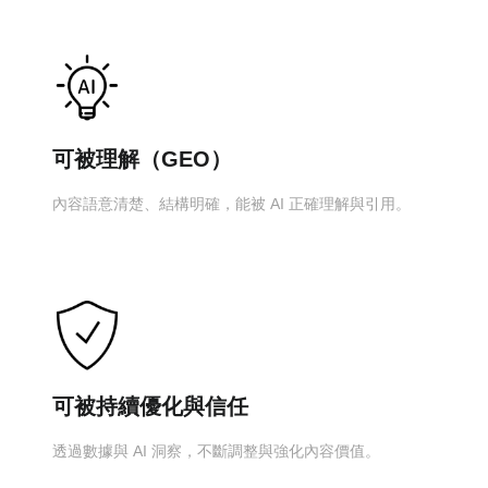
可被理解（GEO）
內容語意清楚、結構明確，能被 AI 正確理解與引用。
可被持續優化與信任
透過數據與 AI 洞察，不斷調整與強化內容價值。