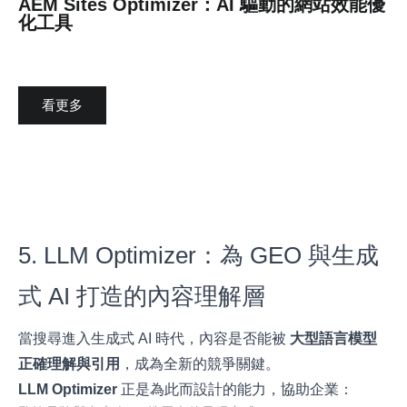
AEM Sites Optimizer：AI 驅動的網站效能優
化工具
看更多
5. LLM Optimizer：為 GEO 與生成
式 AI 打造的內容理解層
當搜尋進入生成式 AI 時代，內容是否能被
大型語言模型
正確理解與引用
，成為全新的競爭關鍵。
LLM Optimizer
正是為此而設計的能力，協助企業：