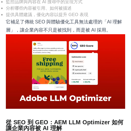
監控品牌與內容在 AI 搜尋中的呈現方式
分析哪些內容被引用、如何被描述
提供具體建議，優化內容以提升 GEO 表現
它補足了傳統 SEO 與體驗優化工具無法處理的「AI 理解
層」，讓企業內容不只是被找到，而是被 AI 採用。
從 SEO 到 GEO：AEM LLM Optimizer 如何
讓企業內容被 AI 理解