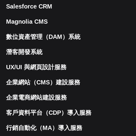
Salesforce CRM
Magnolia CMS
數位資產管理（DAM）系統
潛客開發系統
UX/UI 與網頁設計服務
企業網站（CMS）建設服務
企業電商網站建設服務
客戶資料平台（CDP）導入服務
行銷自動化（MA）導入服務