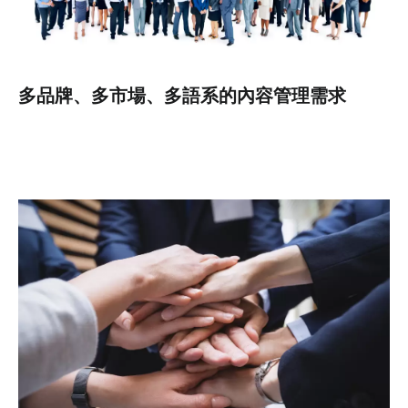
多品牌、多市場、多語系的內容管理需求