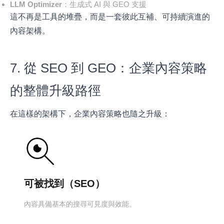
LLM Optimizer
：生成式 AI 與 GEO 支援
這不再是工具的堆疊，而是一套彼此互補、可持續演進的
內容架構。
7. 從 SEO 到 GEO：企業內容策略
的整體升級路徑
在這樣的架構下，企業內容策略也隨之升級：
可被找到（SEO）
內容具備基本的搜尋可見度與效能。