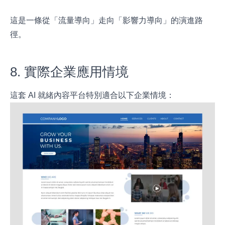
這是一條從「流量導向」走向「影響力導向」的演進路
徑。
8. 實際企業應用情境
這套 AI 就緒內容平台特別適合以下企業情境：