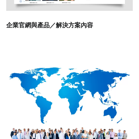
企業官網與產品／解決方案內容