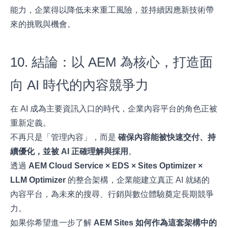
能力，企業得以降低未來重工風險，並持續因應新技術帶
來的挑戰與機會。
10. 結論：以 AEM 為核心，打造面
向 AI 時代的內容競爭力
在 AI 成為主要資訊入口的時代，企業內容平台的角色正被
重新定義。
不再只是「管理內容」，而是
確保內容能被快速交付、持
續優化，並被
AI
正確理解與採用
。
透過
AEM Cloud Service × EDS × Sites Optimizer ×
LLM Optimizer
的整合架構，企業能建立真正 AI 就緒的
內容平台，為未來的搜尋、行銷與數位體驗奠定長期競爭
力。
如果你希望進一步了解
AEM Sites
如何作為這套架構中的