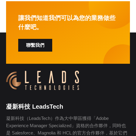
讓我們知道我們可以為您的業務做些
什麼吧。
聯繫我們
凝新科技 LeadsTech
凝新科技（LeadsTech）作為大中華區獲得「Adobe
Experience Manager Specialized」資格的合作夥伴，同時也
是 Salesforce、Magnolia 和 HCL 的官方合作夥伴，基於它們