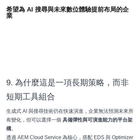
希望為 AI 搜尋與未來數位體驗提前布局的企
業
9. 為什麼這是一項長期策略，而非
短期工具組合
生成式 AI 與搜尋技術仍在快速演進，企業無法預測未來所
有變化，但可以選擇一個
具備彈性與可演進能力的平台架
構
。
透過 AEM Cloud Service 為核心，搭配 EDS 與 Optimizer