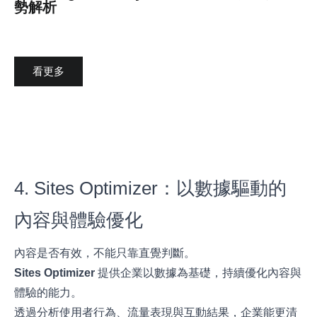
勢解析
看更多
4. Sites Optimizer：以數據驅動的
內容與體驗優化
內容是否有效，不能只靠直覺判斷。
Sites Optimizer
提供企業以數據為基礎，持續優化內容與
體驗的能力。
透過分析使用者行為、流量表現與互動結果，企業能更清