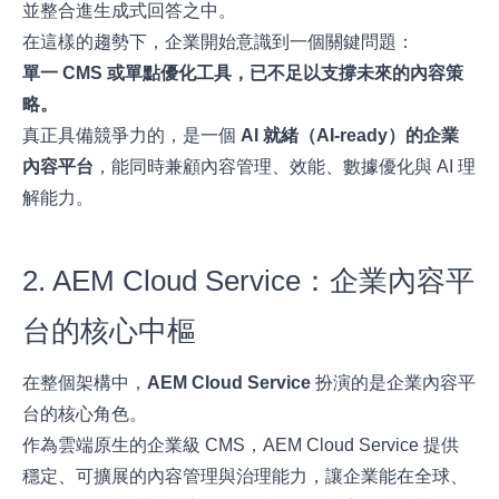
並整合進生成式回答之中。
在這樣的趨勢下，企業開始意識到一個關鍵問題：
單一
CMS
或單點優化工具，已不足以支撐未來的內容策
略。
真正具備競爭力的，是一個
AI
就緒（
AI-ready
）的企業
內容平台
，能同時兼顧內容管理、效能、數據優化與 AI 理
解能力。
2. AEM Cloud Service：企業內容平
台的核心中樞
在整個架構中，
AEM Cloud Service
扮演的是企業內容平
台的核心角色。
作為雲端原生的企業級 CMS，AEM Cloud Service 提供
穩定、可擴展的內容管理與治理能力，讓企業能在全球、