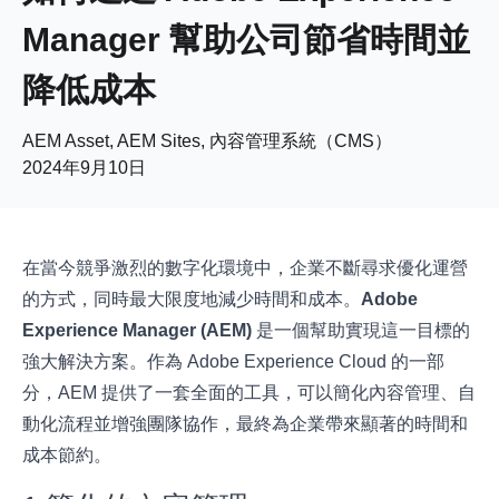
Manager 幫助公司節省時間並
降低成本
AEM Asset, AEM Sites, 內容管理系統（CMS）
2024年9月10日
在當今競爭激烈的數字化環境中，企業不斷尋求優化運營
的方式，同時最大限度地減少時間和成本。
Adobe
Experience Manager (AEM)
是一個幫助實現這一目標的
強大解決方案。作為 Adobe Experience Cloud 的一部
分，AEM 提供了一套全面的工具，可以簡化內容管理、自
動化流程並增強團隊協作，最終為企業帶來顯著的時間和
成本節約。