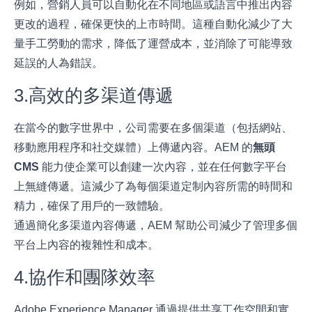
例如，營銷人員可以自動化在不同地區或語言中推出內容
更改的過程，確保更快的上市時間。這種自動化減少了大
量手工勞動的需求，降低了運營成本，並消除了可能導致
延誤的人為錯誤。
3.高效的多渠道傳遞
在當今的數字世界中，公司需要在多個渠道（包括網站、
移動應用程序和社交媒體）上傳遞內容。AEM 的
無頭
CMS
能力使企業可以創建一次內容，並在任何數字平台
上無縫傳遞。這減少了為每個渠道定制內容所需的時間和
精力，確保了用戶的一致體驗。
通過簡化多渠道內容傳遞，AEM 幫助公司減少了管理多個
平台上內容的複雜性和成本。
4.協作和團隊效率
Adobe Experience Manager 通過提供共享工作空間和實