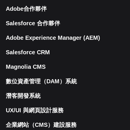
Adobe合作夥伴
Salesforce 合作夥伴
Adobe Experience Manager (AEM)
Salesforce CRM
Magnolia CMS
數位資產管理（DAM）系統
潛客開發系統
UX/UI 與網頁設計服務
企業網站（CMS）建設服務