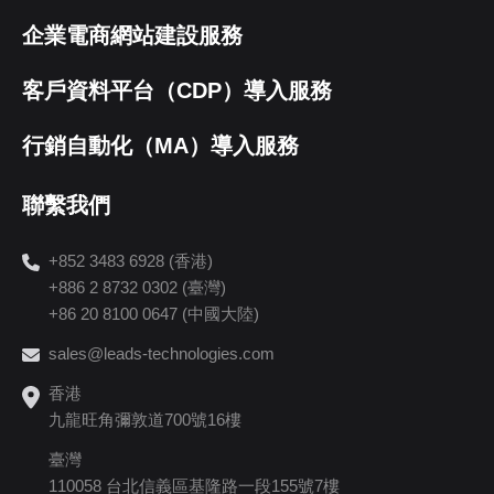
企業電商網站建設服務
客戶資料平台（CDP）導入服務
行銷自動化（MA）導入服務
聯繫我們
+852 3483 6928 (香港)
+886 2 8732 0302 (臺灣)
+86 20 8100 0647 (中國大陸)
sales@leads-technologies.com
香港
九龍旺角彌敦道700號16樓
臺灣
110058 台北信義區基隆路一段155號7樓