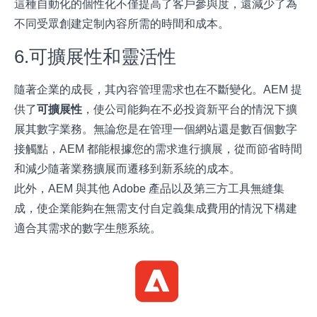
這種自動化的個性化不僅提高了客戶參與度，還減少了為
不同受眾創建定制內容所需的時間和成本。
6.可擴展性和靈活性
隨著企業的成長，其內容管理需求也在不斷變化。AEM 提
供了
可擴展性
，使公司能夠在不必投資新平台的情況下擴
展其數字業務。無論您是在管理一個網站還是數百個數字
接觸點，AEM 都能根據您的需求進行擴展，從而節省時間
和減少隨著業務擴展而遷移到新系統的成本。
此外，AEM 與其他 Adobe 產品以及第三方工具無縫集
成，使企業能夠在無需支付自定義集成費用的情況下構建
適合其需求的數字生態系統。