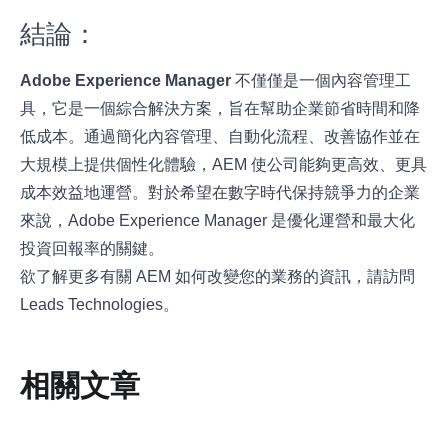
結論：
Adobe Experience Manager
不僅僅是一個內容管理工
具，它是一個綜合解決方案，旨在幫助企業節省時間和降
低成本。通過簡化內容管理、自動化流程、改善協作並在
大規模上提供個性化體驗，AEM 使公司能夠更高效、更具
成本效益地運營。對於希望在數字時代保持競爭力的企業
來說，Adobe Experience Manager 是優化運營和最大化
投資回報率的關鍵。
欲了解更多有關 AEM 如何改變您的業務的資訊，請訪問
Leads Technologies
。
相關文章