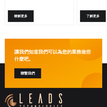
瞭解更多
了解更多
讓我們知道我們可以為您的業務做些
什麼吧。
聯繫我們